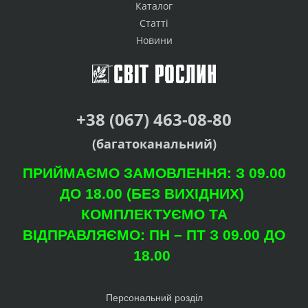
Каталог
Статті
Новини
+38 (067) 463-08-80
(багатоканальний)
ПРИЙМАЄМО ЗАМОВЛЕННЯ: З 09.00
ДО 18.00 (БЕЗ ВИХІДНИХ)
КОМПЛЕКТУЄМО ТА
ВІДПРАВЛЯЄМО: ПН – ПТ З 09.00 ДО
18.00
Персональний розділ