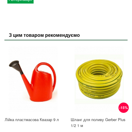
З цим товаром рекомендуємо
-15%
Лійка пластмасова Квазар 9 л
Шланг для поливу Gerber Plus
1/2 1 м