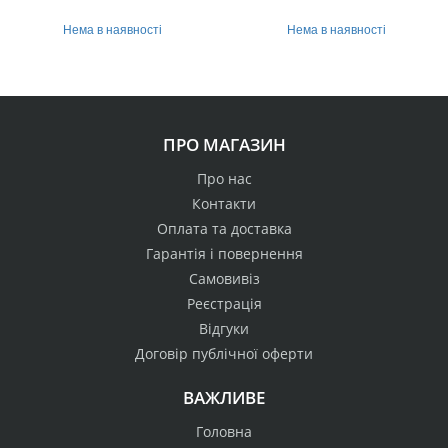
Нема в наявності
Нема в наявності
ПРО МАГАЗИН
Про нас
Контакти
Оплата та доставка
Гарантія і повернення
Самовивіз
Реєстрація
Відгуки
Договір публічної оферти
ВАЖЛИВЕ
Головна