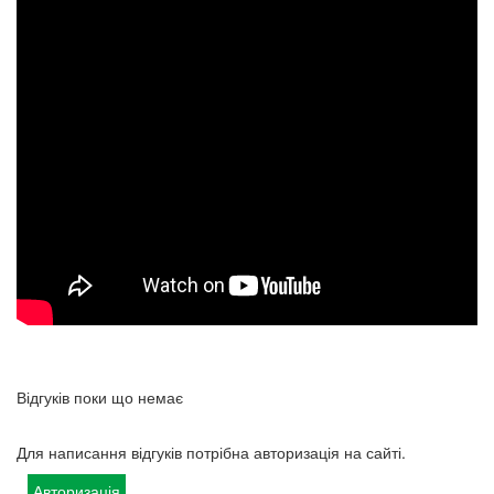
Відгуків поки що немає
Для написання відгуків потрібна авторизація на сайті.
Авторизація