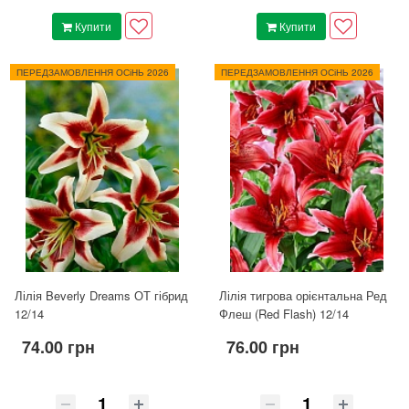
Купити
Купити
ПЕРЕДЗАМОВЛЕННЯ ОСіНЬ 2026
ПЕРЕДЗАМОВЛЕННЯ ОСіНЬ 2026
Лілія Beverly Dreams ОТ гібрид
Лілія тигрова орієнтальна Ред
12/14
Флеш (Red Flash) 12/14
74.00 грн
76.00 грн