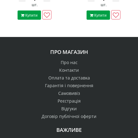
шт.
шт.
Купити
Купити
ПРО МАГАЗИН
Про нас
Контакти
Оплата та доставка
Гарантія і повернення
Самовивіз
Реєстрація
Відгуки
Договір публічної оферти
ВАЖЛИВЕ