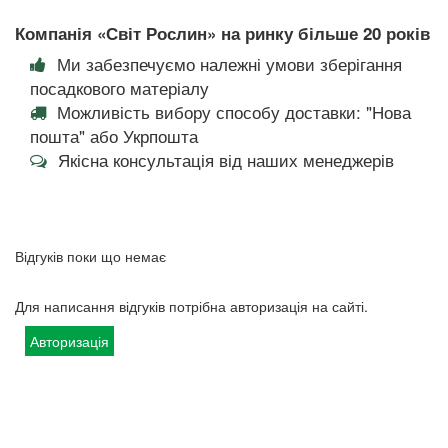
Компанія «Світ Рослин» на ринку більше 20 років
Ми забезпечуємо належні умови зберігання
посадкового матеріалу
Можливість вибору способу доставки: "Нова
пошта" або Укрпошта
Якісна консультація від наших менеджерів
Відгуків поки що немає
Для написання відгуків потрібна авторизація на сайті.
Авторизація