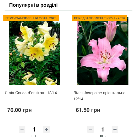
Популярні в розділі
ПЕРЕДЗАМОВЛЕННЯ ОСіНЬ 2026
ПЕРЕДЗАМОВЛЕННЯ ОСіНЬ 2026
Лілія Conca d`or гігант 12/14
Лілія Josephine орієнтальна
12/14
76.00 грн
61.50 грн
шт.
шт.