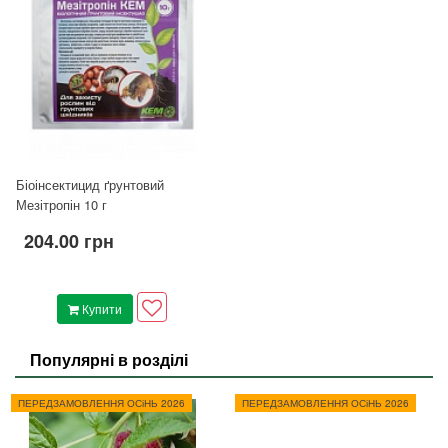
Біоінсектицид ґрунтовий
Мезітропін 10 г
204.00 грн
Купити
Популярні в розділі
ПЕРЕДЗАМОВЛЕННЯ ОСіНЬ 2026
ПЕРЕДЗАМОВЛЕННЯ ОСіНЬ 2026