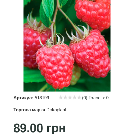
Артикул:
518199
(0) Голосів: 0
Торгова марка
Dekoplant
89.00 грн