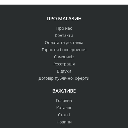
ПРО МАГАЗИН
Про нас
Контакти
Оплата та доставка
Гарантія і повернення
Самовивіз
Реєстрація
Відгуки
Договір публічної оферти
ВАЖЛИВЕ
Головна
Каталог
Статті
Новини