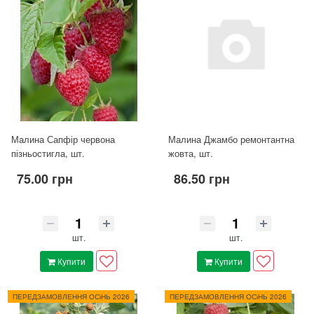
Малина Сапфір червона
Малина Джамбо ремонтантна
пізньостигла, шт.
жовта, шт.
75.00 грн
86.50 грн
шт.
шт.
Купити
Купити
ПЕРЕДЗАМОВЛЕННЯ ОСіНЬ 2026
ПЕРЕДЗАМОВЛЕННЯ ОСіНЬ 2026