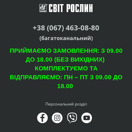
+38 (067) 463-08-80
(багатоканальний)
ПРИЙМАЄМО ЗАМОВЛЕННЯ: З 09.00
ДО 18.00 (БЕЗ ВИХІДНИХ)
КОМПЛЕКТУЄМО ТА
ВІДПРАВЛЯЄМО: ПН – ПТ З 09.00 ДО
18.00
Персональний розділ