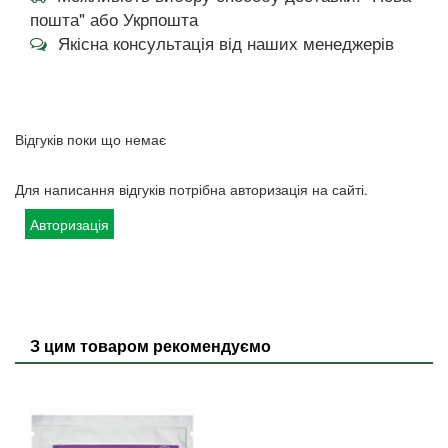
пошта" або Укрпошта
Якісна консультація від наших менеджерів
Відгуків поки що немає
Для написання відгуків потрібна авторизація на сайті.
Авторизація
З цим товаром рекомендуємо