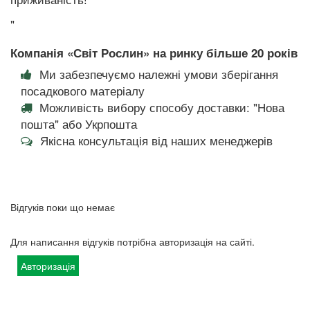
приживаність!
"
Компанія «Світ Рослин» на ринку більше 20 років
Ми забезпечуємо належні умови зберігання
посадкового матеріалу
Можливість вибору способу доставки: "Нова
пошта" або Укрпошта
Якісна консультація від наших менеджерів
Відгуків поки що немає
Для написання відгуків потрібна авторизація на сайті.
Авторизація