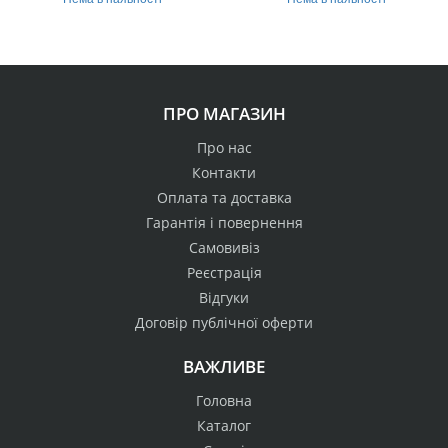
ПРО МАГАЗИН
Про нас
Контакти
Оплата та доставка
Гарантія і повернення
Самовивіз
Реєстрація
Відгуки
Договір публічної оферти
ВАЖЛИВЕ
Головна
Каталог