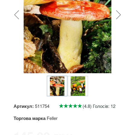
Артикул:
511754
(4.8) Голосів: 12
Торгова марка
Feller