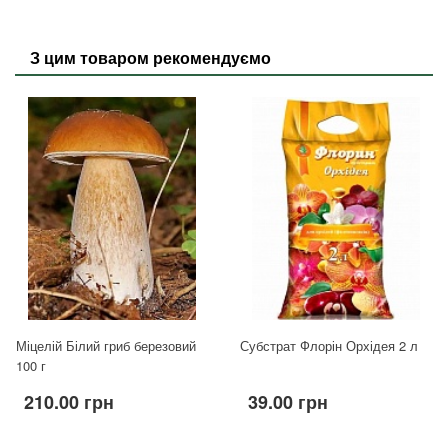
З цим товаром рекомендуємо
Міцелій Білий гриб березовий
Субстрат Флорін Орхідея 2 л
100 г
210.00 грн
39.00 грн