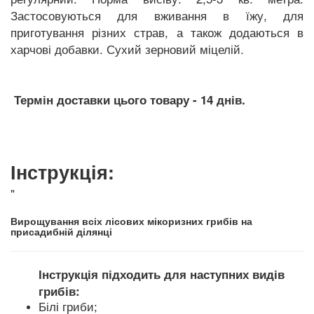
Застосовуються для вживання в їжу, для
приготування різних страв, а також додаються в
харчові добавки. Сухий зерновий міцелій.
Термін доставки цього товару - 14 днів.
Інструкція:
"
Вирощування всіх лісових мікоризних грибів на
присадибній ділянці
Інструкція підходить для наступних видів
грибів:
Білі гриби;