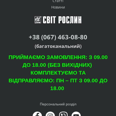
Статті
Новини
+38 (067) 463-08-80
(багатоканальний)
ПРИЙМАЄМО ЗАМОВЛЕННЯ: З 09.00
ДО 18.00 (БЕЗ ВИХІДНИХ)
КОМПЛЕКТУЄМО ТА
ВІДПРАВЛЯЄМО: ПН – ПТ З 09.00 ДО
18.00
Персональний розділ