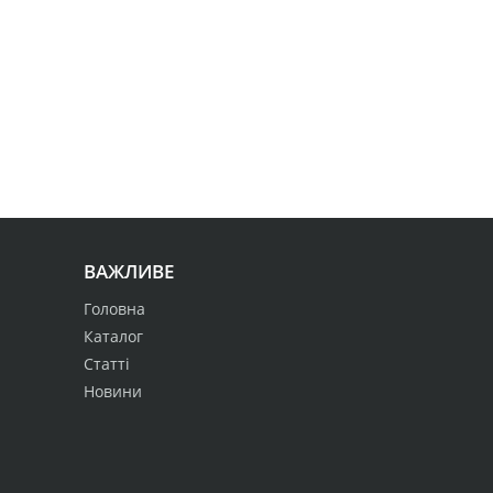
ВАЖЛИВЕ
Головна
Каталог
Статті
Новини