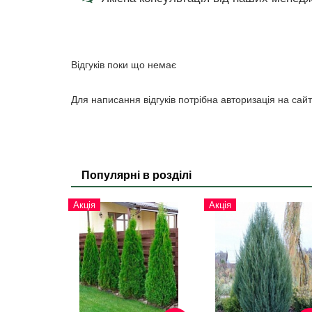
Відгуків поки що немає
Для написання відгуків потрібна авторизація на сайт
Популярні в розділі
Акція
Акція