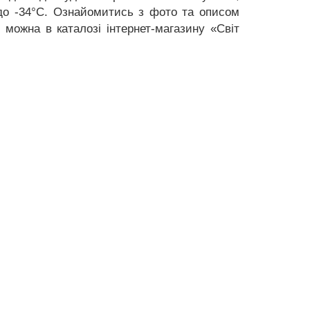
и до -34°C. Ознайомитись з фото та описом
 можна в каталозі інтернет-магазину «Світ