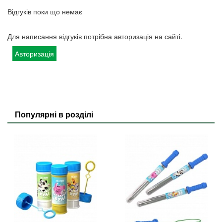
Відгуків поки що немає
Для написання відгуків потрібна авторизація на сайті.
Авторизація
Популярні в розділі