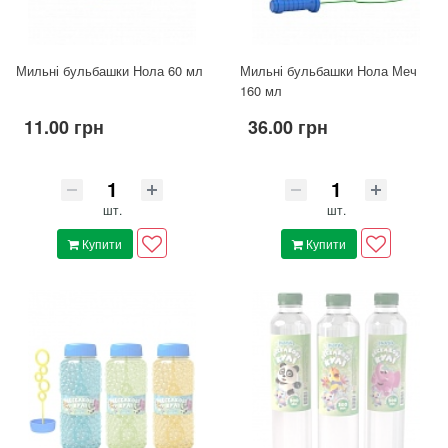
Мильні бульбашки Нола 60 мл
Мильні бульбашки Нола Меч
160 мл
11.00 грн
36.00 грн
шт.
шт.
Купити
Купити