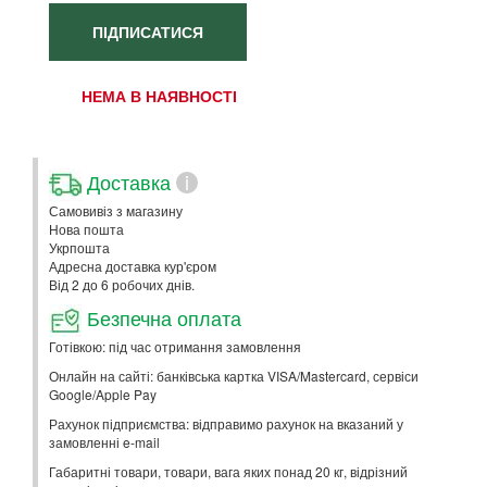
ПІДПИСАТИСЯ
НЕМА В НАЯВНОСТІ
Доставка
i
Самовивіз з магазину
Нова пошта
Укрпошта
Адресна доставка кур'єром
Від 2 до 6 робочих днів.
Безпечна оплата
Готівкою: під час отримання замовлення
Онлайн на сайті: банківська картка VISA/Mastercard, сервіси
Google/Apple Pay
Рахунок підприємства: відправимо рахунок на вказаний у
замовленні e-mail
Габаритні товари, товари, вага яких понад 20 кг, відрізний