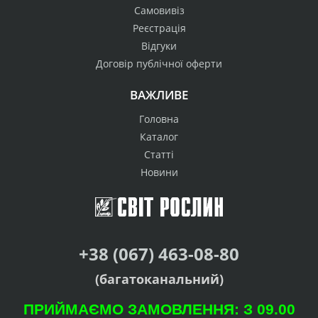
Самовивіз
Реєстрація
Відгуки
Договір публічної оферти
ВАЖЛИВЕ
Головна
Каталог
Статті
Новини
+38 (067) 463-08-80
(багатоканальний)
ПРИЙМАЄМО ЗАМОВЛЕННЯ: З 09.00