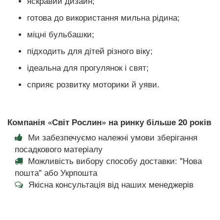
яскравий дизайн;
готова до використання мильна рідина;
міцні бульбашки;
підходить для дітей різного віку;
ідеальна для прогулянок і свят;
сприяє розвитку моторики й уяви.
Компанія «Світ Рослин» на ринку більше 20 років
Ми забезпечуємо належні умови зберігання
посадкового матеріалу
Можливість вибору способу доставки: "Нова
пошта" або Укрпошта
Якісна консультація від наших менеджерів