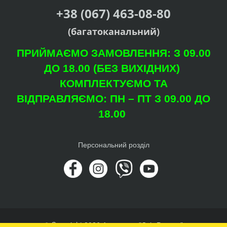
+38 (067) 463-08-80
(багатоканальний)
ПРИЙМАЄМО ЗАМОВЛЕННЯ: З 09.00
ДО 18.00 (БЕЗ ВИХІДНИХ)
КОМПЛЕКТУЄМО ТА
ВІДПРАВЛЯЄМО: ПН – ПТ З 09.00 ДО
18.00
Персональний розділ
© Copyright 2026 Агроцентр "Світ Рослин"