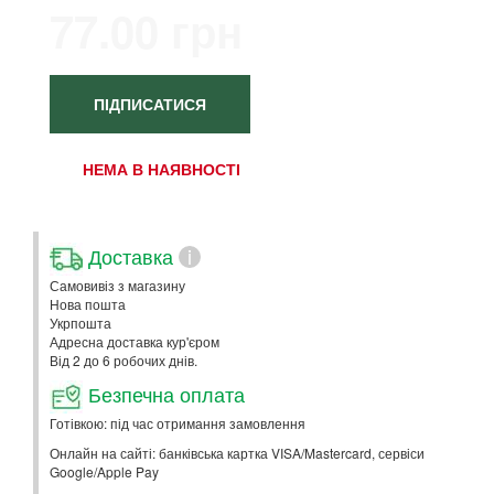
77.00 грн
ПІДПИСАТИСЯ
НЕМА В НАЯВНОСТІ
Доставка
i
Самовивіз з магазину
Нова пошта
Укрпошта
Адресна доставка кур'єром
Від 2 до 6 робочих днів.
Безпечна оплата
Готівкою: під час отримання замовлення
Онлайн на сайті: банківська картка VISA/Mastercard, сервіси
Google/Apple Pay