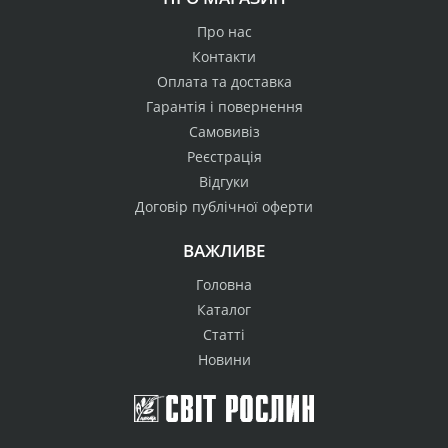
Про нас
Контакти
Оплата та доставка
Гарантія і повернення
Самовивіз
Реєстрація
Відгуки
Договір публічної оферти
ВАЖЛИВЕ
Головна
Каталог
Статті
Новини