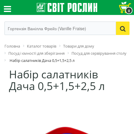
0
Головна
Каталог товарів
Товари для дому
Посуд і ємності для зберігання
Посуд для сервірування столу
Набір салатників Дача 0,5+1,5+2,5 л
Набір салатників
Дача 0,5+1,5+2,5 л