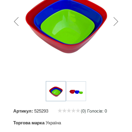
Артикул:
525293
(0) Голосів: 0
Торгова марка
Україна