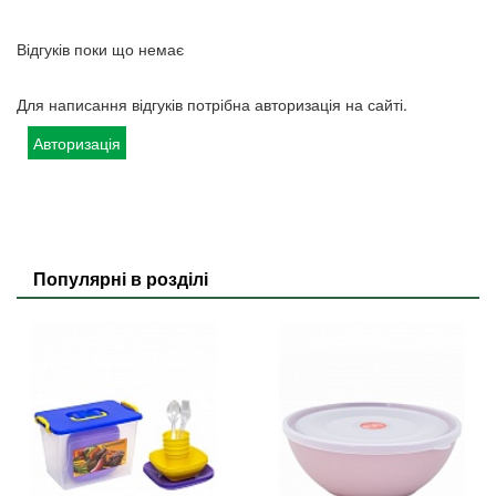
Відгуків поки що немає
Для написання відгуків потрібна авторизація на сайті.
Авторизація
Популярні в розділі