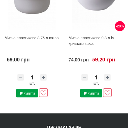
-20%
Миска пластикова 3,75 л какао
Миска пластикова 0,8 л із
кришкою какао
59.00 грн
59.20 грн
74.00 грн
шт.
шт.
Купити
Купити
ПРО МАГАЗИН