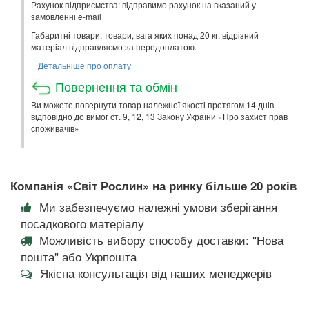
Рахунок підприємства: відправимо рахунок на вказаний у
замовленні e-mail
Габаритні товари, товари, вага яких понад 20 кг, відрізний
матеріал відправляємо за передоплатою.
Детальніше про оплату
Повернення та обмін
Ви можете повернути товар належної якості протягом 14 днів
відповідно до вимог ст. 9, 12, 13 Закону України «Про захист прав
споживачів»
Компанія «Світ Рослин» на ринку більше 20 років
Ми забезпечуємо належні умови зберігання
посадкового матеріалу
Можливість вибору способу доставки: "Нова
пошта" або Укрпошта
Якісна консультація від наших менеджерів