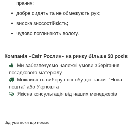
прання;
добре сидять та не обмежують рух;
висока зносостійкість;
чудово поглинають вологу.
Компанія «Світ Рослин» на ринку більше 20 років
Ми забезпечуємо належні умови зберігання
посадкового матеріалу
Можливість вибору способу доставки: "Нова
пошта" або Укрпошта
Якісна консультація від наших менеджерів
Відгуків поки що немає