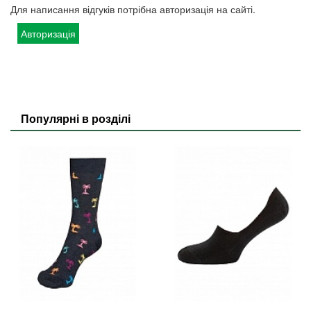
Для написання відгуків потрібна авторизація на сайті.
Авторизація
Популярні в розділі