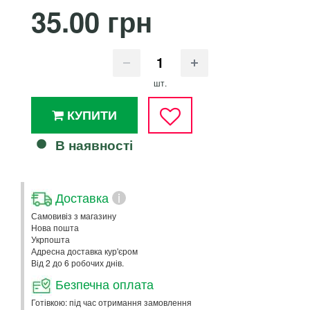
35.00 грн
шт.
КУПИТИ
В наявності
Доставка
i
Самовивіз з магазину
Нова пошта
Укрпошта
Адресна доставка кур'єром
Від 2 до 6 робочих днів.
Безпечна оплата
Готівкою: під час отримання замовлення