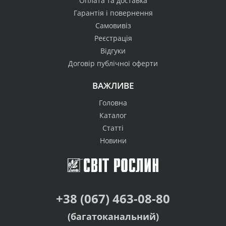
Оплата та доставка
Гарантія і повернення
Самовивіз
Реєстрація
Відгуки
Договір публічної оферти
ВАЖЛИВЕ
Головна
Каталог
Статті
Новини
+38 (067) 463-08-80
(багатоканальний)