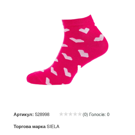
Артикул:
528998
(0) Голосів: 0
Торгова марка
SIELA