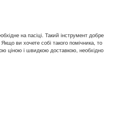
обхідне на пасіці. Такий інструмент добре
 Якщо ви хочете собі такого помічника, то
ою ціною і швидкою доставкою, необхідно