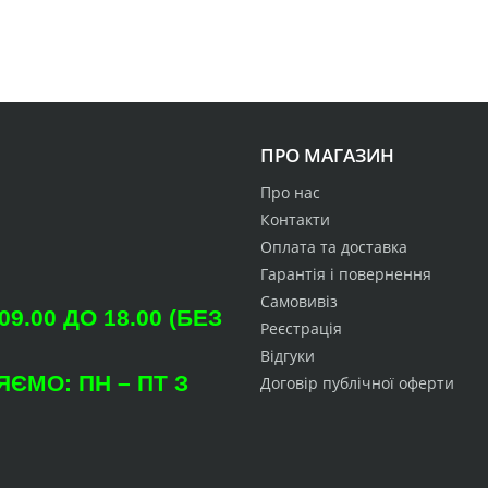
ПРО МАГАЗИН
Про нас
Контакти
Оплата та доставка
Гарантія і повернення
Самовивіз
.00 ДО 18.00 (БЕЗ
Реєстрація
Відгуки
ЄМО: ПН – ПТ З
Договір публічної оферти