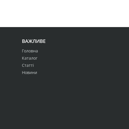
ВАЖЛИВЕ
Головна
Каталог
Статті
Новини