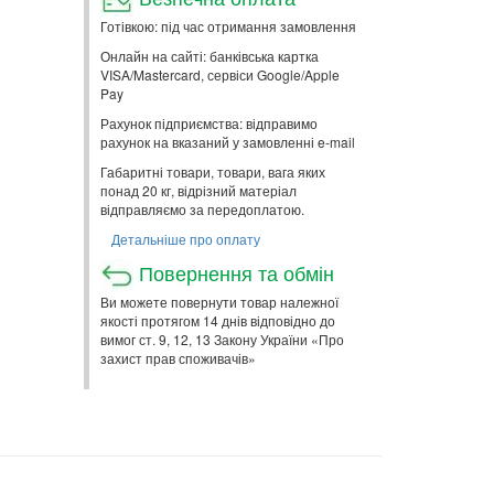
Готівкою: під час отримання замовлення
Онлайн на сайті: банківська картка
VISA/Mastercard, сервіси Google/Apple
Pay
Рахунок підприємства: відправимо
рахунок на вказаний у замовленні e-mail
Габаритні товари, товари, вага яких
понад 20 кг, відрізний матеріал
відправляємо за передоплатою.
Детальніше про оплату
Повернення та обмін
Ви можете повернути товар належної
якості протягом 14 днів відповідно до
вимог ст. 9, 12, 13 Закону України «Про
захист прав споживачів»