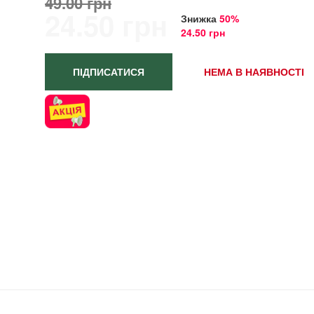
49.00 грн
24.50 грн
Знижка
50%
24.50 грн
ПІДПИСАТИСЯ
НЕМА В НАЯВНОСТІ