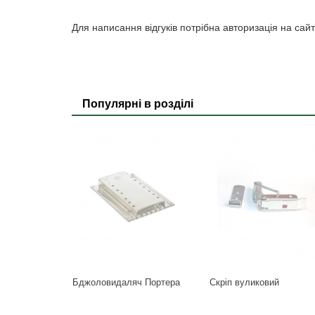
Для написання відгуків потрібна авторизація на сайт
Популярні в розділі
Бджоловидаляч Портера
Скріп вуликовий