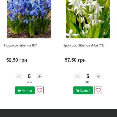
Пролісок siberica 6/7
Пролісок Siberica Alba 7/8
52.50 грн
57.50 грн
шт.
шт.
Купити
Купити