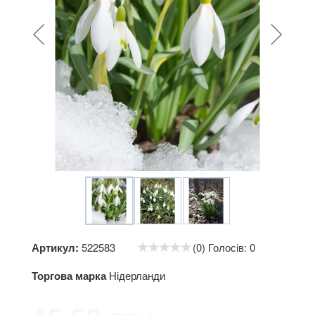
Артикул:
522583
(0) Голосів: 0
Торгова марка
Нідерланди