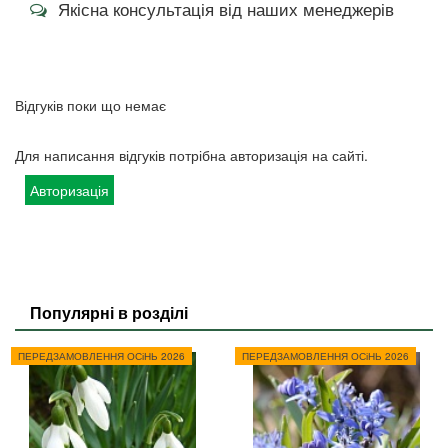
Якісна консультація від наших менеджерів
Відгуків поки що немає
Для написання відгуків потрібна авторизація на сайті.
Авторизація
Популярні в розділі
ПЕРЕДЗАМОВЛЕННЯ ОСіНЬ 2026
ПЕРЕДЗАМОВЛЕННЯ ОСіНЬ 2026