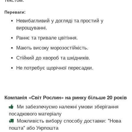
текстом.
Переваги:
Невибагливий у догляді та простий у
вирощуванні.
Раннє та тривале цвітіння.
Мають високу морозостійкість.
Стійкий до хвороб та шкідників.
Не потребує щорічної пересадки.
Компанія «Світ Рослин» на ринку більше 20 років
Ми забезпечуємо належні умови зберігання
посадкового матеріалу
Можливість вибору способу доставки: "Нова
пошта" або Укрпошта