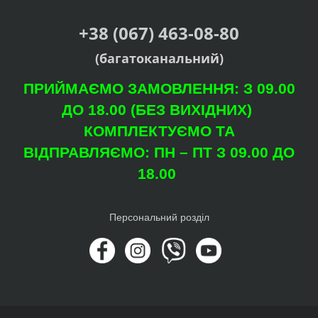
+38 (067) 463-08-80
(багатоканальний)
ПРИЙМАЄМО ЗАМОВЛЕННЯ: З 09.00
ДО 18.00 (БЕЗ ВИХІДНИХ)
КОМПЛЕКТУЄМО ТА
ВІДПРАВЛЯЄМО: ПН – ПТ З 09.00 ДО
18.00
Персональний розділ