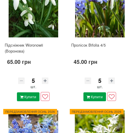
Підсніжник Woronowii
Пролісок Bifolia 4/5
(Воронова)
65.00 грн
45.00 грн
шт.
шт.
Купити
Купити
ПЕРЕДЗАМОВЛЕННЯ ОСіНЬ 2026
ПЕРЕДЗАМОВЛЕННЯ ОСіНЬ 2026