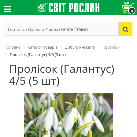
0
Головна
Каталог товарів
Цибулинні квіти
Пролісок
Пролісок (Галантус) 4/5 (5 шт)
Пролісок (Галантус)
4/5 (5 шт)