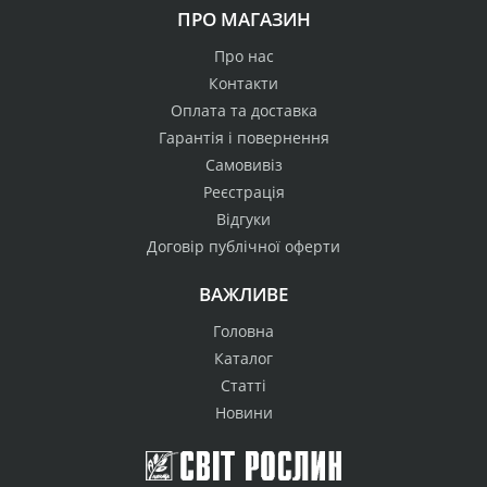
ПРО МАГАЗИН
Про нас
Контакти
Оплата та доставка
Гарантія і повернення
Самовивіз
Реєстрація
Відгуки
Договір публічної оферти
ВАЖЛИВЕ
Головна
Каталог
Статті
Новини