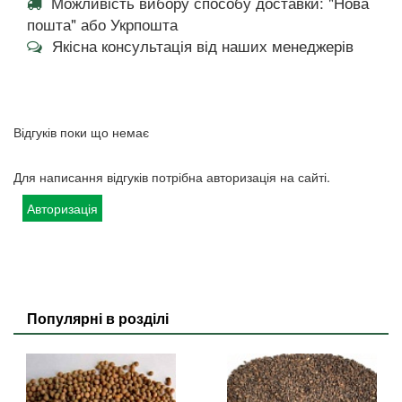
Можливість вибору способу доставки: "Нова
пошта" або Укрпошта
Якісна консультація від наших менеджерів
Відгуків поки що немає
Для написання відгуків потрібна авторизація на сайті.
Авторизація
Популярні в розділі