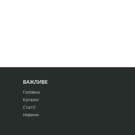
ВАЖЛИВЕ
Головна
Каталог
Статті
Новини