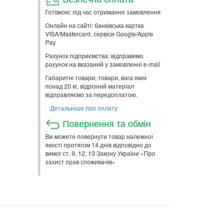
Готівкою: під час отримання замовлення
Онлайн на сайті: банківська картка
VISA/Mastercard, сервіси Google/Apple
Pay
Рахунок підприємства: відправимо
рахунок на вказаний у замовленні e-mail
Габаритні товари, товари, вага яких
понад 20 кг, відрізний матеріал
відправляємо за передоплатою.
Детальніше про оплату
Повернення та обмін
Ви можете повернути товар належної
якості протягом 14 днів відповідно до
вимог ст. 9, 12, 13 Закону України «Про
захист прав споживачів»