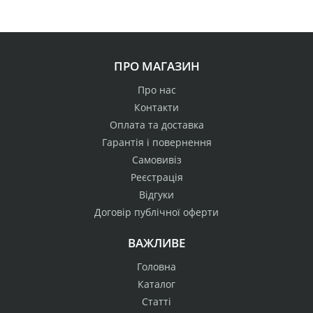
ПРО МАГАЗИН
Про нас
Контакти
Оплата та доставка
Гарантія і повернення
Самовивіз
Реєстрація
Відгуки
Договір публічної оферти
ВАЖЛИВЕ
Головна
Каталог
Статті