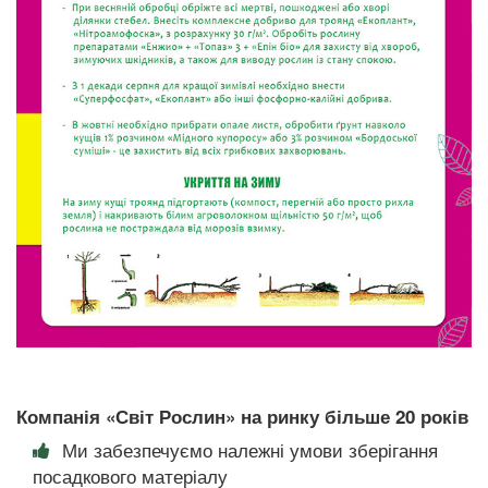
Компанія «Світ Рослин» на ринку більше 20 років
Ми забезпечуємо належні умови зберігання
посадкового матеріалу