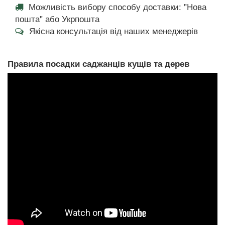
Можливість вибору способу доставки: "Нова
пошта" або Укрпошта
Якісна консультація від наших менеджерів
Правила посадки саджанців кущів та дерев