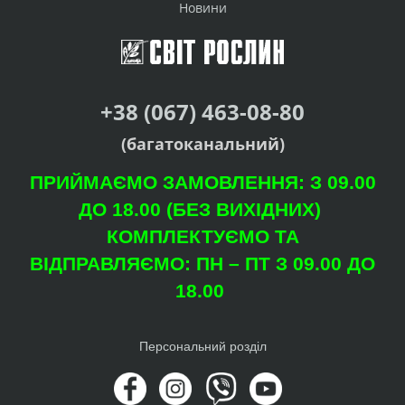
Новини
+38 (067) 463-08-80
(багатоканальний)
ПРИЙМАЄМО ЗАМОВЛЕННЯ: З 09.00
ДО 18.00 (БЕЗ ВИХІДНИХ)
КОМПЛЕКТУЄМО ТА
ВІДПРАВЛЯЄМО: ПН – ПТ З 09.00 ДО
18.00
Персональний розділ