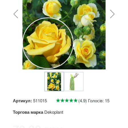
Артикул:
511015
(4.9) Голосів: 15
Торгова марка
Dekoplant