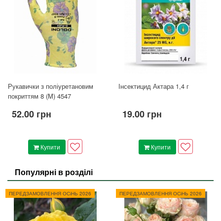
Рукавички з поліуретановим
Інсектицид Актара 1,4 г
покриттям 8 (M) 4547
52.00 грн
19.00 грн
Купити
Купити
Популярні в розділі
ПЕРЕДЗАМОВЛЕННЯ ОСіНЬ 2026
ПЕРЕДЗАМОВЛЕННЯ ОСіНЬ 2026