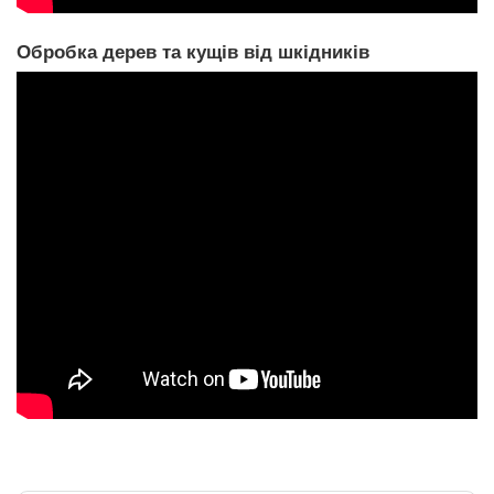
Обробка дерев та кущів від шкідників