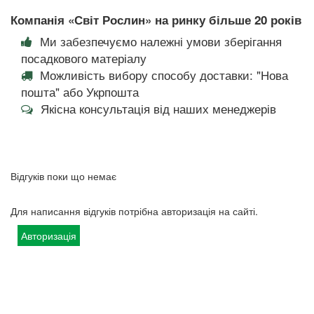
Компанія «Світ Рослин» на ринку більше 20 років
Ми забезпечуємо належні умови зберігання
посадкового матеріалу
Можливість вибору способу доставки: "Нова
пошта" або Укрпошта
Якісна консультація від наших менеджерів
Відгуків поки що немає
Для написання відгуків потрібна авторизація на сайті.
Авторизація