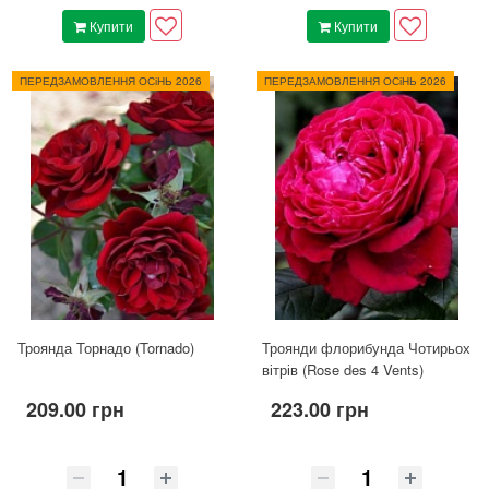
Купити
Купити
ПЕРЕДЗАМОВЛЕННЯ ОСіНЬ 2026
ПЕРЕДЗАМОВЛЕННЯ ОСіНЬ 2026
Троянда Торнадо (Tornado)
Троянди флорибунда Чотирьох
вітрів (Rose des 4 Vents)
209.00 грн
223.00 грн