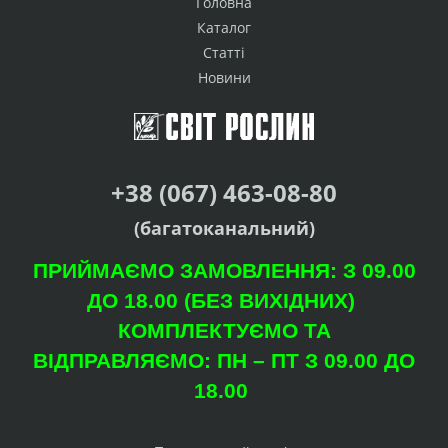
Головна
Каталог
Статті
Новини
+38 (067) 463-08-80
(багатоканальний)
ПРИЙМАЄМО ЗАМОВЛЕННЯ: З 09.00
ДО 18.00 (БЕЗ ВИХІДНИХ)
КОМПЛЕКТУЄМО ТА
ВІДПРАВЛЯЄМО: ПН – ПТ З 09.00 ДО
18.00