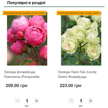
Популярні в розділі
ПЕРЕДЗАМОВЛЕННЯ ОСіНЬ 2026
ПЕРЕДЗАМОВЛЕННЯ ОСіНЬ 2026
Троянда флорибунда
Троянда Лавлі Грін (Lovely
Помпонела (Pomponella)
Green) Флорибунда
209.00 грн
223.00 грн
шт.
шт.