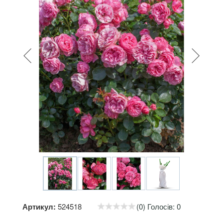
Артикул:
524518
(0) Голосів: 0