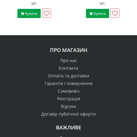
шт.
шт.
Купити
Купити
ПРО МАГАЗИН
Про нас
Контакти
Оплата та доставка
Гарантія і повернення
Самовивіз
Реєстрація
Відгуки
Договір публічної оферти
ВАЖЛИВЕ