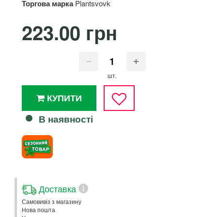
Торгова марка
Plantsvovk
223.00 грн
шт.
КУПИТИ
В наявності
Доставка
i
Самовивіз з магазину
Нова пошта