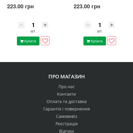
223.00 грн
223.00 грн
шт.
шт.
Купити
Купити
ПРО МАГАЗИН
Про нас
Контакти
Оплата та доставка
Гарантія і повернення
Самовивіз
Реєстрація
Відгуки