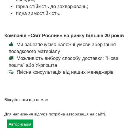
гарна стійкість до захворювань;
гідна зимостійкість.
Компанія «Світ Рослин» на ринку більше 20 років
Ми забезпечуємо належні умови зберігання
посадкового матеріалу
Можливість вибору способу доставки: "Нова
пошта" або Укрпошта
Якісна консультація від наших менеджерів
Відгуків поки що немає
Для написання відгуків потрібна авторизація на сайті.
Авторизація