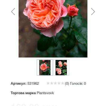
Артикул:
531962
(0) Голосів: 0
Торгова марка
Plantsvovk