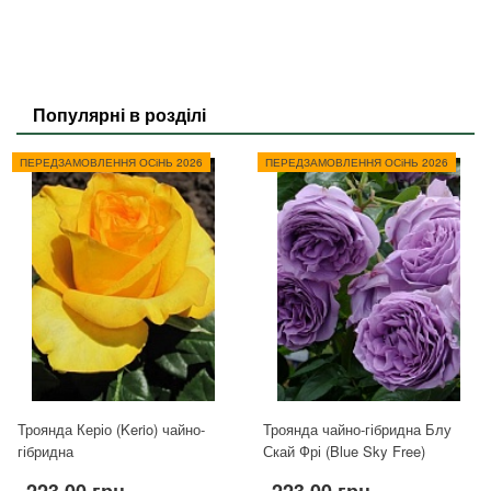
Популярні в розділі
ПЕРЕДЗАМОВЛЕННЯ ОСіНЬ 2026
ПЕРЕДЗАМОВЛЕННЯ ОСіНЬ 2026
Троянда Керіо (Kerio) чайно-
Троянда чайно-гібридна Блу
гібридна
Скай Фрі (Blue Sky Free)