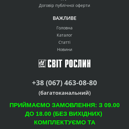
Договір публічної оферти
ВАЖЛИВЕ
Головна
Каталог
Статті
Новини
+38 (067) 463-08-80
(багатоканальний)
ПРИЙМАЄМО ЗАМОВЛЕННЯ: З 09.00
ДО 18.00 (БЕЗ ВИХІДНИХ)
КОМПЛЕКТУЄМО ТА