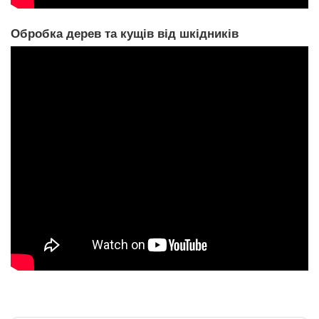
Обробка дерев та кущів від шкідників