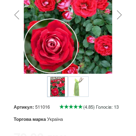
Артикул:
511016
(4.85) Голосів: 13
Торгова марка
Україна