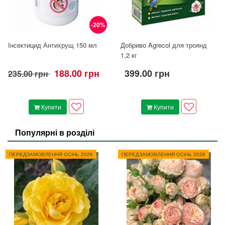
-20%
Інсектицид Антихрущ 150 мл
Добриво Agrecol для троянд
1,2 кг
188.00 грн
399.00 грн
235.00 грн
Купити
Купити
Популярні в розділі
ПЕРЕДЗАМОВЛЕННЯ ОСіНЬ 2026
ПЕРЕДЗАМОВЛЕННЯ ОСіНЬ 2026