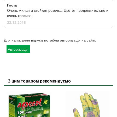
Гость
Очень милая и стойкая розочка. Цветет продолжительно и
очень красиво.
22.12.2018
Для написання відгуків потрібна авторизація на сайті.
Авторизація
З цим товаром рекомендуємо