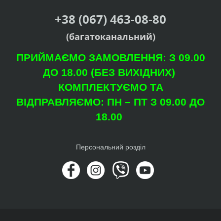
+38 (067) 463-08-80
(багатоканальний)
ПРИЙМАЄМО ЗАМОВЛЕННЯ: З 09.00
ДО 18.00 (БЕЗ ВИХІДНИХ)
КОМПЛЕКТУЄМО ТА
ВІДПРАВЛЯЄМО: ПН – ПТ З 09.00 ДО
18.00
Персональний розділ