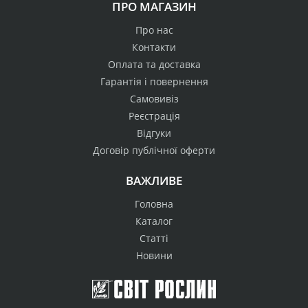
ПРО МАГАЗИН
Про нас
Контакти
Оплата та доставка
Гарантія і повернення
Самовивіз
Реєстрація
Відгуки
Договір публічної оферти
ВАЖЛИВЕ
Головна
Каталог
Статті
Новини