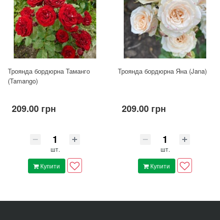
Троянда бордюрна Таманго
Троянда бордюрна Яна (Jana)
(Tamango)
209.00 грн
209.00 грн
шт.
шт.
Купити
Купити