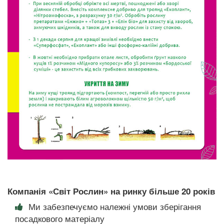
Компанія «Світ Рослин» на ринку більше 20 років
Ми забезпечуємо належні умови зберігання
посадкового матеріалу