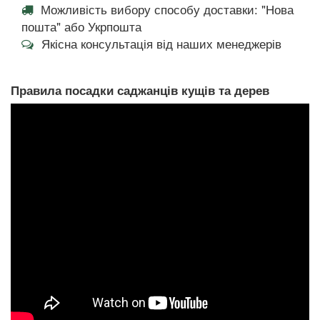
Можливість вибору способу доставки: "Нова
пошта" або Укрпошта
Якісна консультація від наших менеджерів
Правила посадки саджанців кущів та дерев