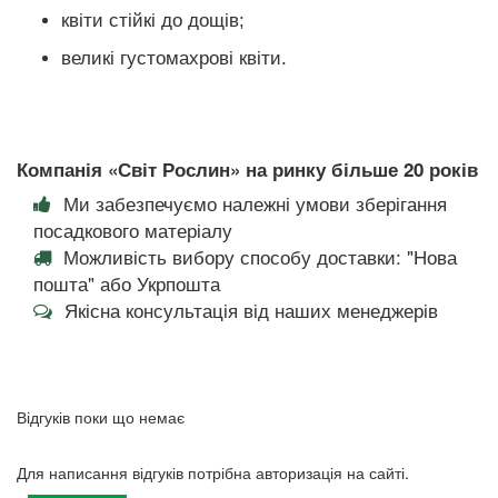
квіти стійкі до дощів;
великі густомахрові квіти.
Компанія «Світ Рослин» на ринку більше 20 років
Ми забезпечуємо належні умови зберігання
посадкового матеріалу
Можливість вибору способу доставки: "Нова
пошта" або Укрпошта
Якісна консультація від наших менеджерів
Відгуків поки що немає
Для написання відгуків потрібна авторизація на сайті.