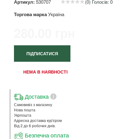
Артикул:
530707
(0) Голосів: 0
Торгова марка
Україна
280.00 грн
ПІДПИСАТИСЯ
НЕМА В НАЯВНОСТІ
Доставка
i
Самовивіз з магазину
Нова пошта
Укрпошта
Адресна доставка кур'єром
Від 2 до 6 робочих днів.
Безпечна оплата