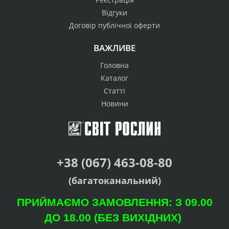
Відгуки
Договір публічної оферти
ВАЖЛИВЕ
Головна
Каталог
Статті
Новини
+38 (067) 463-08-80
(багатоканальний)
ПРИЙМАЄМО ЗАМОВЛЕННЯ: З 09.00
ДО 18.00 (БЕЗ ВИХІДНИХ)