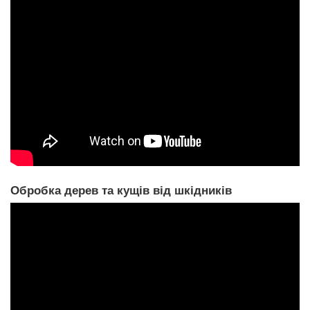
Обробка дерев та кущів від шкідників