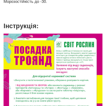
Морозостійкість до -30.
Інструкція: