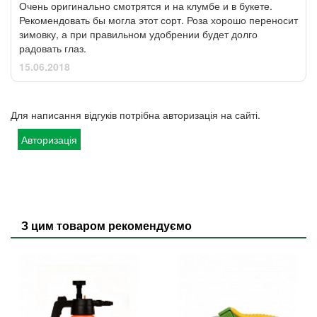
Очень оригинально смотрятся и на клумбе и в букете.
Рекомендовать бы могла этот сорт. Роза хорошо переносит
зимовку, а при правильном удобрении будет долго
радовать глаз.
15.06.2018
Для написання відгуків потрібна авторизація на сайті.
Авторизація
З цим товаром рекомендуємо