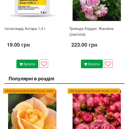
Інсектицид Актара 1,4 г
Троянда Кордес Жасміна
(Jasmina)
19.00 грн
223.00 грн
Купити
Купити
Популярні в розділі
ПЕРЕДЗАМОВЛЕННЯ ОСіНЬ 2026
ПЕРЕДЗАМОВЛЕННЯ ОСіНЬ 2026