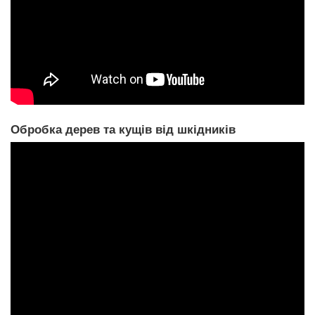
Обробка дерев та кущів від шкідників