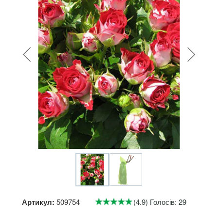
Артикул:
509754
(4.9) Голосів: 29