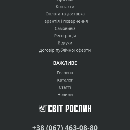
Контакти
Оплата та доставка
Гарантія і повернення
Самовивіз
Реєстрація
Відгуки
Договір публічної оферти
ВАЖЛИВЕ
Головна
Каталог
Статті
Новини
+38 (067) 463-08-80