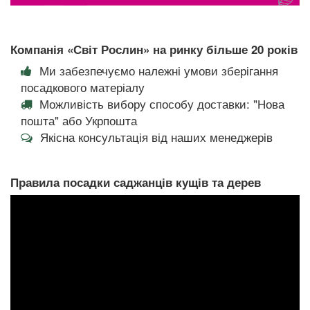
Компанія «Світ Рослин» на ринку більше 20 років
Ми забезпечуємо належні умови зберігання
посадкового матеріалу
Можливість вибору способу доставки: "Нова
пошта" або Укрпошта
Якісна консультація від наших менеджерів
Правила посадки саджанців кущів та дерев