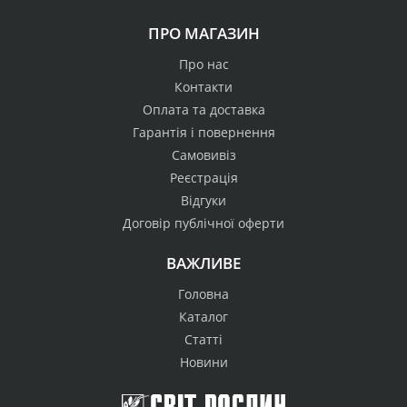
ПРО МАГАЗИН
Про нас
Контакти
Оплата та доставка
Гарантія і повернення
Самовивіз
Реєстрація
Відгуки
Договір публічної оферти
ВАЖЛИВЕ
Головна
Каталог
Статті
Новини