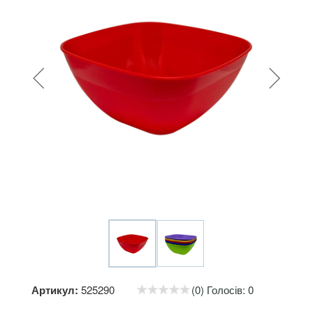
Артикул:
525290
(0) Голосів: 0