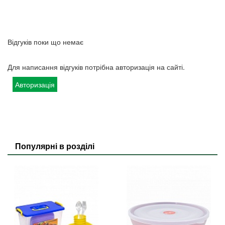
Відгуків поки що немає
Для написання відгуків потрібна авторизація на сайті.
Авторизація
Популярні в розділі