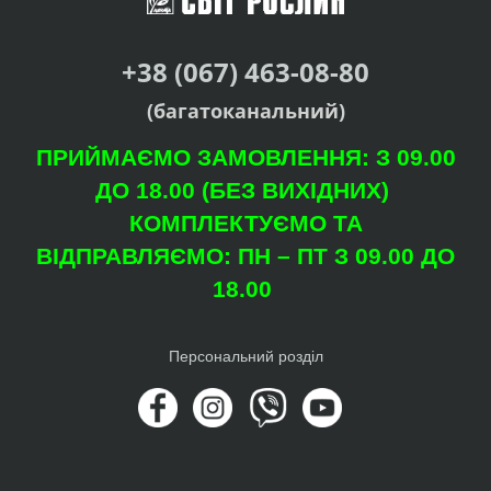
+38 (067) 463-08-80
(багатоканальний)
ПРИЙМАЄМО ЗАМОВЛЕННЯ: З 09.00
ДО 18.00 (БЕЗ ВИХІДНИХ)
КОМПЛЕКТУЄМО ТА
ВІДПРАВЛЯЄМО: ПН – ПТ З 09.00 ДО
18.00
Персональний розділ