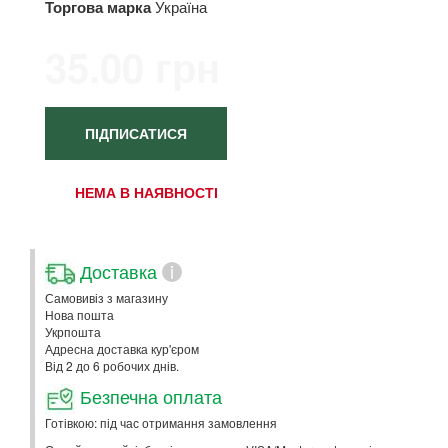
Торгова марка
Україна
35.00 грн
ПІДПИСАТИСЯ
НЕМА В НАЯВНОСТІ
Доставка
i
Самовивіз з магазину
Нова пошта
Укрпошта
Адресна доставка кур'єром
Від 2 до 6 робочих днів.
Безпечна оплата
Готівкою: під час отримання замовлення