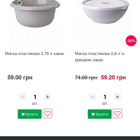
-20%
Миска пластикова 3,75 л какао
Миска пластикова 0,8 л із
кришкою какао
59.00 грн
59.20 грн
74.00 грн
шт.
шт.
Купити
Купити