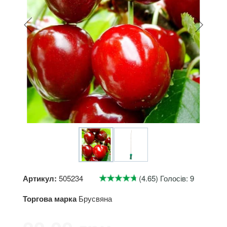
Артикул:
505234
(4.65) Голосів: 9
Торгова марка
Брусвяна