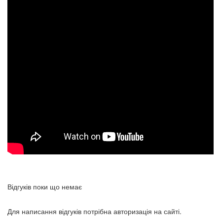
Відгуків поки що немає
Для написання відгуків потрібна авторизація на сайті.