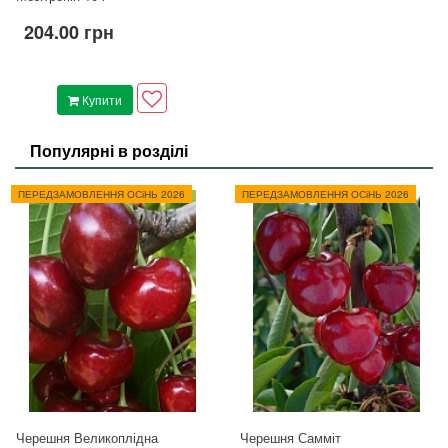
204.00 грн
Купити
Популярні в розділі
ПЕРЕДЗАМОВЛЕННЯ ОСіНЬ 2026
ПЕРЕДЗАМОВЛЕННЯ ОСіНЬ 2026
Черешня Великоплідна
Черешня Самміт