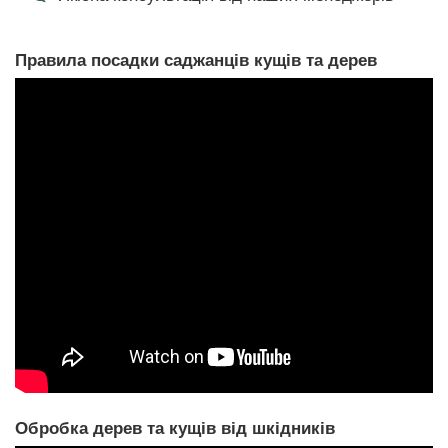
Правила посадки саджанців кущів та дерев
Обробка дерев та кущів від шкідників