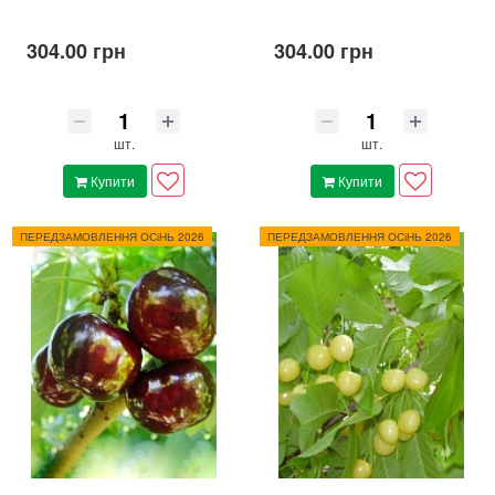
304.00 грн
304.00 грн
шт.
шт.
Купити
Купити
ПЕРЕДЗАМОВЛЕННЯ ОСіНЬ 2026
ПЕРЕДЗАМОВЛЕННЯ ОСіНЬ 2026