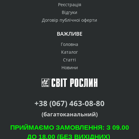
Реєстрація
Відгуки
Договір публічної оферти
ВАЖЛИВЕ
Головна
Каталог
Статті
Новини
+38 (067) 463-08-80
(багатоканальний)
ПРИЙМАЄМО ЗАМОВЛЕННЯ: З 09.00
ДО 18.00 (БЕЗ ВИХІДНИХ)