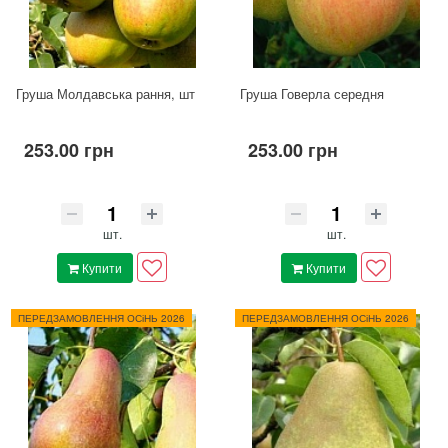
Груша Молдавська рання, шт
Груша Говерла середня
253.00 грн
253.00 грн
шт.
шт.
Купити
Купити
ПЕРЕДЗАМОВЛЕННЯ ОСіНЬ 2026
ПЕРЕДЗАМОВЛЕННЯ ОСіНЬ 2026