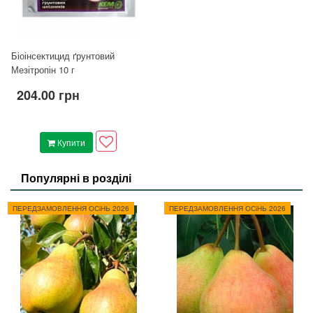
Біоінсектицид ґрунтовий
Мезітропін 10 г
204.00 грн
Купити
Популярні в розділі
ПЕРЕДЗАМОВЛЕННЯ ОСіНЬ 2026
ПЕРЕДЗАМОВЛЕННЯ ОСіНЬ 2026