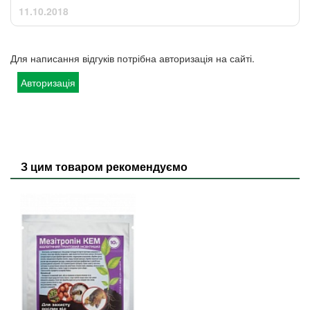
11.10.2018
Для написання відгуків потрібна авторизація на сайті.
Авторизація
З цим товаром рекомендуємо