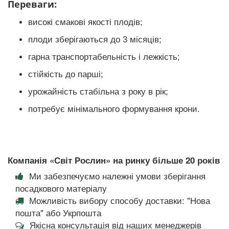
Переваги:
високі смакові якості плодів;
плоди зберігаються до 3 місяців;
гарна транспортабельність і лежкість;
стійкість до парші;
урожайність стабільна з року в рік;
потребує мінімального формування крони.
Компанія «Світ Рослин» на ринку більше 20 років
Ми забезпечуємо належні умови зберігання
посадкового матеріалу
Можливість вибору способу доставки: "Нова
пошта" або Укрпошта
Якісна консультація від наших менеджерів