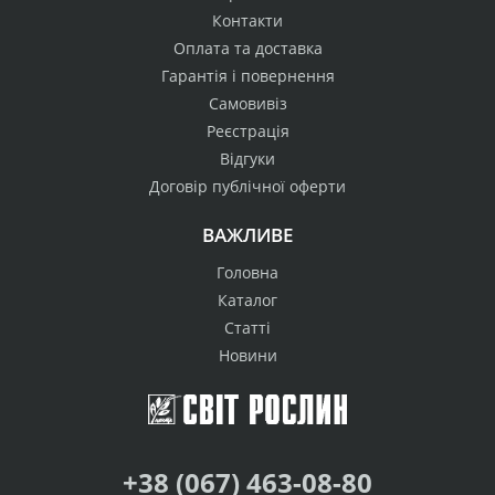
Контакти
Оплата та доставка
Гарантія і повернення
Самовивіз
Реєстрація
Відгуки
Договір публічної оферти
ВАЖЛИВЕ
Головна
Каталог
Статті
Новини
+38 (067) 463-08-80