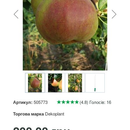
Артикул:
505773
(4.8) Голосів: 16
Торгова марка
Dekoplant