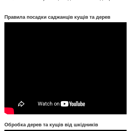
Правила посадки саджанців кущів та дерев
Обробка дерев та кущів від шкідників