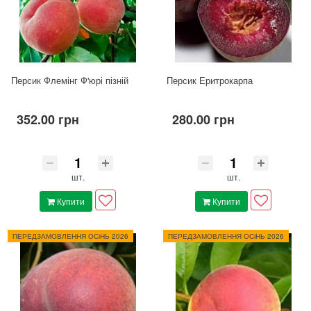
Персик Флемінг Ф'юрі пізній
Персик Еритрокарпа
352.00 грн
280.00 грн
шт.
шт.
Купити
Купити
ПЕРЕДЗАМОВЛЕННЯ ОСіНЬ 2026
ПЕРЕДЗАМОВЛЕННЯ ОСіНЬ 2026