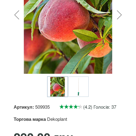
Артикул:
509935
(4.2) Голосів: 37
Торгова марка
Dekoplant