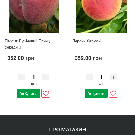
Персик Рубіновий Принц
Персик Хармоні
середній
352.00 грн
352.00 грн
шт.
шт.
Купити
Купити
ПРО МАГАЗИН