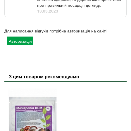
при правильній посадці і догляді.
13.03.2023
Для написання відгуків потрібна авторизація на сайті.
Авторизація
З цим товаром рекомендуємо