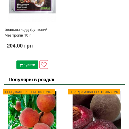
Біоінсектицид ґрунтовий
Мезітропін 10 г
204.00 грн
Купити
Популярні в розділі
ПЕРЕДЗАМОВЛЕННЯ ОСіНЬ 2026
ПЕРЕДЗАМОВЛЕННЯ ОСіНЬ 2026