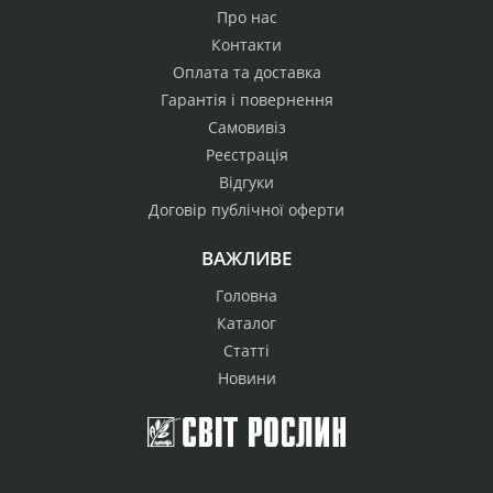
Про нас
Контакти
Оплата та доставка
Гарантія і повернення
Самовивіз
Реєстрація
Відгуки
Договір публічної оферти
ВАЖЛИВЕ
Головна
Каталог
Статті
Новини