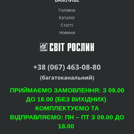
Головна
Каталог
Статті
Новини
+38 (067) 463-08-80
(багатоканальний)
ПРИЙМАЄМО ЗАМОВЛЕННЯ: З 09.00
ДО 18.00 (БЕЗ ВИХІДНИХ)
КОМПЛЕКТУЄМО ТА
ВІДПРАВЛЯЄМО: ПН – ПТ З 09.00 ДО
18.00