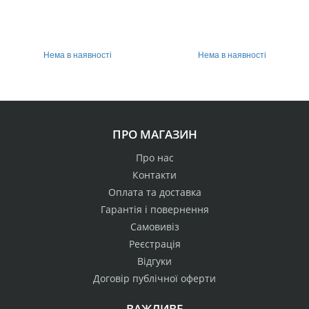
Нема в наявності
Нема в наявності
ПРО МАГАЗИН
Про нас
Контакти
Оплата та доставка
Гарантія і повернення
Самовивіз
Реєстрація
Відгуки
Договір публічної оферти
ВАЖЛИВЕ