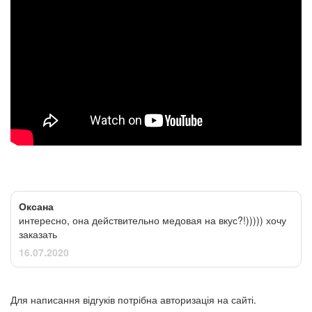
Оксана
интересно, она действительно медовая на вкус?!))))) хочу
заказать
16.07.2020
Для написання відгуків потрібна авторизація на сайті.