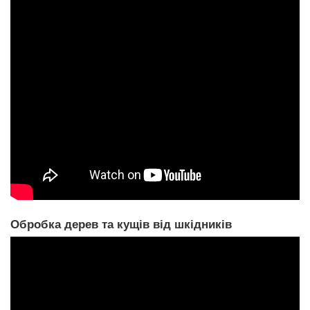
Обробка дерев та кущів від шкідників