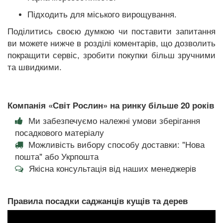
Підходить для міського вирощування.
Поділитись своєю думкою чи поставити запитання
ви можете нижче в розділі коментарів, що дозволить
покращити сервіс, зробити покупки більш зручними
та швидкими.
Компанія «Світ Рослин» на ринку більше 20 років
Ми забезпечуємо належні умови зберігання
посадкового матеріалу
Можливість вибору способу доставки: "Нова
пошта" або Укрпошта
Якісна консультація від наших менеджерів
Правила посадки саджанців кущів та дерев