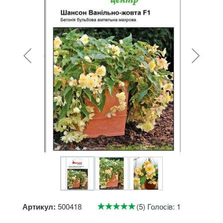
Артикул:
500418
(5) Голосів: 1