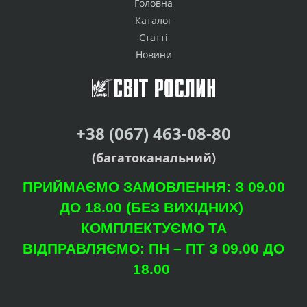
Головна
Каталог
Статті
Новини
+38 (067) 463-08-80
(багатоканальний)
ПРИЙМАЄМО ЗАМОВЛЕННЯ: З 09.00
ДО 18.00 (БЕЗ ВИХІДНИХ)
КОМПЛЕКТУЄМО ТА
ВІДПРАВЛЯЄМО: ПН – ПТ З 09.00 ДО
18.00