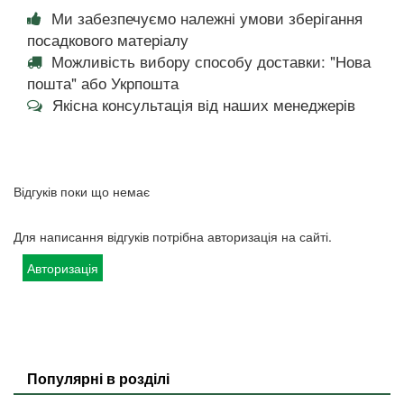
Ми забезпечуємо належні умови зберігання
посадкового матеріалу
Можливість вибору способу доставки: "Нова
пошта" або Укрпошта
Якісна консультація від наших менеджерів
Відгуків поки що немає
Для написання відгуків потрібна авторизація на сайті.
Авторизація
Популярні в розділі