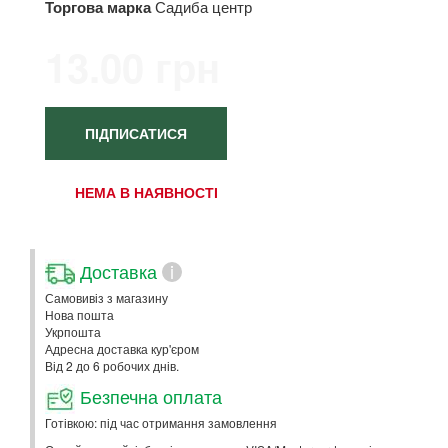
Торгова марка
Садиба центр
13.00 грн
ПІДПИСАТИСЯ
НЕМА В НАЯВНОСТІ
Доставка
i
Самовивіз з магазину
Нова пошта
Укрпошта
Адресна доставка кур'єром
Від 2 до 6 робочих днів.
Безпечна оплата
Готівкою: під час отримання замовлення