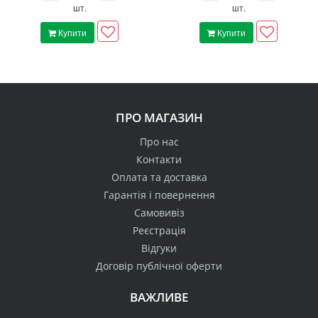
шт.
шт.
Купити
Купити
ПРО МАГАЗИН
Про нас
Контакти
Оплата та доставка
Гарантія і повернення
Самовивіз
Реєстрація
Відгуки
Договір публічної оферти
ВАЖЛИВЕ