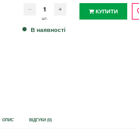
КУПИТИ
шт.
В наявності
ОПИС
ВІДГУКИ (
0
)