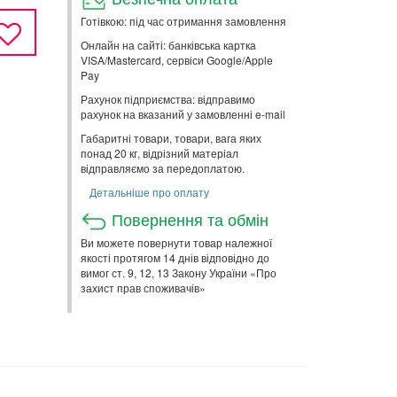
Готівкою: під час отримання замовлення
Онлайн на сайті: банківська картка
VISA/Mastercard, сервіси Google/Apple
Pay
Рахунок підприємства: відправимо
рахунок на вказаний у замовленні e-mail
Габаритні товари, товари, вага яких
понад 20 кг, відрізний матеріал
відправляємо за передоплатою.
Детальніше про оплату
Повернення та обмін
Ви можете повернути товар належної
якості протягом 14 днів відповідно до
вимог ст. 9, 12, 13 Закону України «Про
захист прав споживачів»