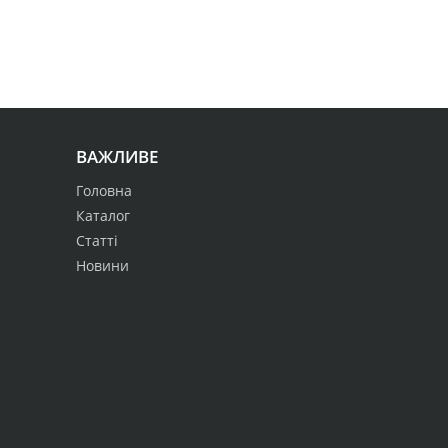
ВАЖЛИВЕ
Головна
Каталог
Статті
Новини