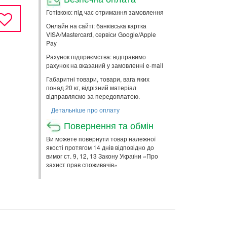
Готівкою: під час отримання замовлення
Онлайн на сайті: банківська картка
VISA/Mastercard, сервіси Google/Apple
Pay
Рахунок підприємства: відправимо
рахунок на вказаний у замовленні e-mail
Габаритні товари, товари, вага яких
понад 20 кг, відрізний матеріал
відправляємо за передоплатою.
Детальніше про оплату
Повернення та обмін
Ви можете повернути товар належної
якості протягом 14 днів відповідно до
вимог ст. 9, 12, 13 Закону України «Про
захист прав споживачів»