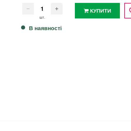
КУПИТИ
шт.
В наявності