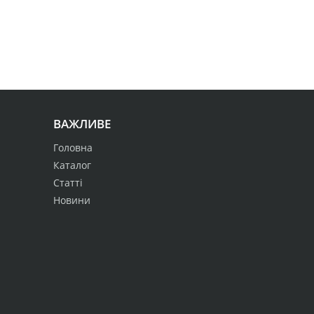
ВАЖЛИВЕ
Головна
Каталог
Статті
Новини