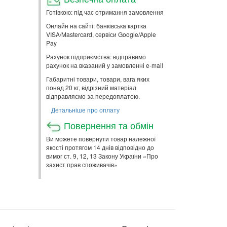
Готівкою: під час отримання замовлення
Онлайн на сайті: банківська картка
VISA/Mastercard, сервіси Google/Apple
Pay
Рахунок підприємства: відправимо
рахунок на вказаний у замовленні e-mail
Габаритні товари, товари, вага яких
понад 20 кг, відрізний матеріал
відправляємо за передоплатою.
Детальніше про оплату
Повернення та обмін
Ви можете повернути товар належної
якості протягом 14 днів відповідно до
вимог ст. 9, 12, 13 Закону України «Про
захист прав споживачів»