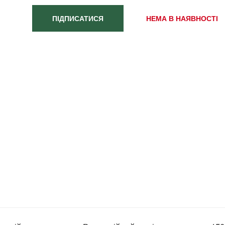
ПІДПИСАТИСЯ
НЕМА В НАЯВНОСТІ