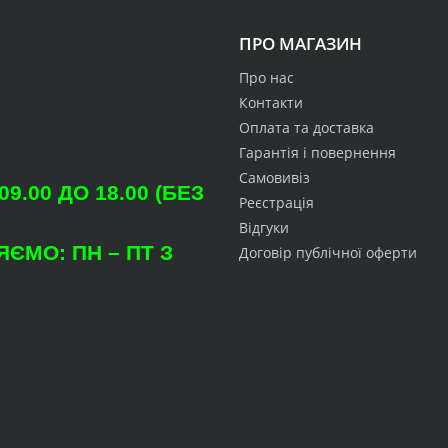
ПРО МАГАЗИН
Про нас
Контакти
Оплата та доставка
Гарантія і повернення
Самовивіз
.00 ДО 18.00 (БЕЗ
Реєстрація
Відгуки
ЄМО: ПН – ПТ З
Договір публічної оферти