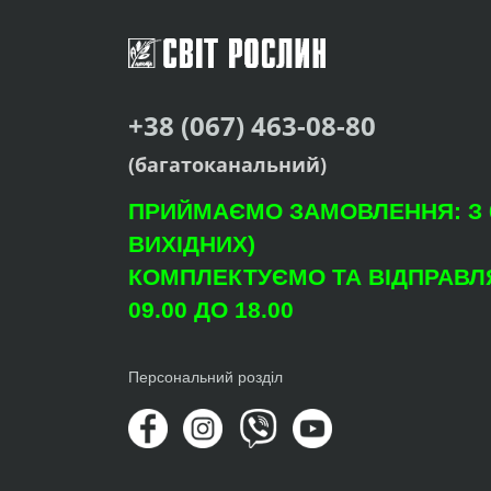
+38 (067) 463-08-80
(багатоканальний)
ПРИЙМАЄМО ЗАМОВЛЕННЯ: З 09
ВИХІДНИХ)
КОМПЛЕКТУЄМО ТА ВІДПРАВЛЯ
09.00 ДО 18.00
Персональний розділ