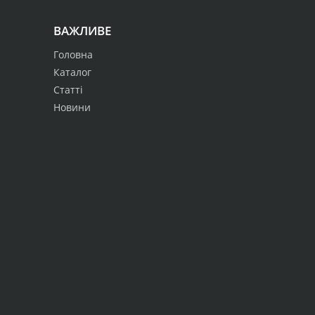
ВАЖЛИВЕ
Головна
Каталог
Статті
Новини