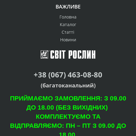
ВАЖЛИВЕ
Головна
Каталог
Статті
Новини
+38 (067) 463-08-80
(багатоканальний)
ПРИЙМАЄМО ЗАМОВЛЕННЯ: З 09.00
ДО 18.00 (БЕЗ ВИХІДНИХ)
КОМПЛЕКТУЄМО ТА
ВІДПРАВЛЯЄМО: ПН – ПТ З 09.00 ДО
18.00