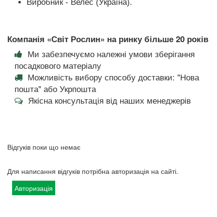
Виробник - Велес (Україна).
Компанія «Світ Рослин» на ринку більше 20 років
Ми забезпечуємо належні умови зберігання
посадкового матеріалу
Можливість вибору способу доставки: "Нова
пошта" або Укрпошта
Якісна консультація від наших менеджерів
Відгуків поки що немає
Для написання відгуків потрібна авторизація на сайті.
Авторизація