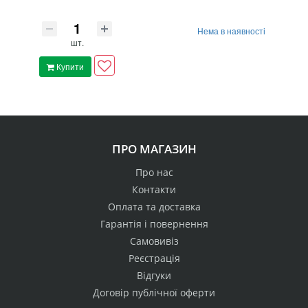
Нема в наявності
шт.
Купити
ПРО МАГАЗИН
Про нас
Контакти
Оплата та доставка
Гарантія і повернення
Самовивіз
Реєстрація
Відгуки
Договір публічної оферти