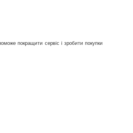
поможе покращити сервіс і зробити покупки