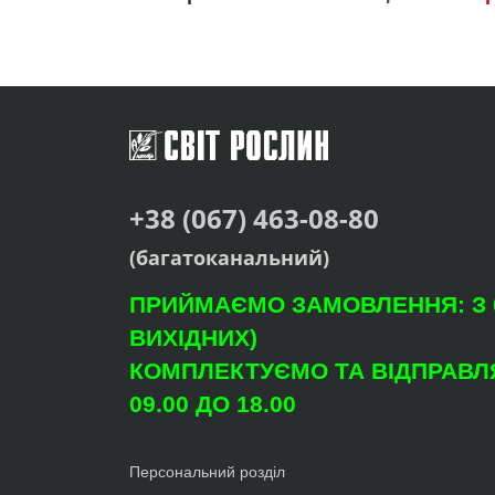
+38 (067) 463-08-80
(багатоканальний)
ПРИЙМАЄМО ЗАМОВЛЕННЯ: З 09
ВИХІДНИХ)
КОМПЛЕКТУЄМО ТА ВІДПРАВЛЯ
09.00 ДО 18.00
Персональний розділ