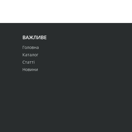
ВАЖЛИВЕ
Головна
Каталог
Статті
Новини