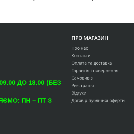
ПРО МАГАЗИН
Про нас
Контакти
Оплата та доставка
Гарантія і повернення
Самовивіз
.00 ДО 18.00 (БЕЗ
Реєстрація
Відгуки
ЄМО: ПН – ПТ З
Договір публічної оферти