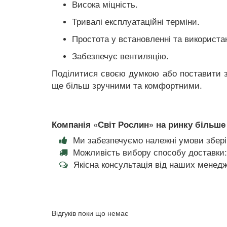
Висока міцність.
Тривалі експлуатаційні терміни.
Простота у встановленні та використан
Забезпечує вентиляцію.
Поділитися своєю думкою або поставити за
ще більш зручними та комфортними.
Компанія «Світ Рослин» на ринку більше 
Ми забезпечуємо належні умови збері
Можливість вибору способу доставки:
Якісна консультація від наших менедж
Відгуків поки що немає