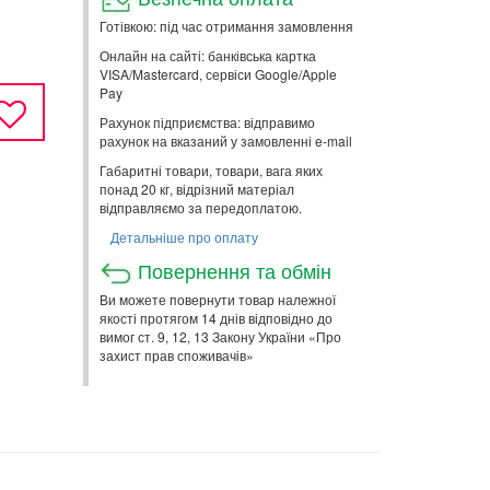
Готівкою: під час отримання замовлення
Онлайн на сайті: банківська картка
VISA/Mastercard, сервіси Google/Apple
Pay
Рахунок підприємства: відправимо
рахунок на вказаний у замовленні e-mail
Габаритні товари, товари, вага яких
понад 20 кг, відрізний матеріал
відправляємо за передоплатою.
Детальніше про оплату
Повернення та обмін
Ви можете повернути товар належної
якості протягом 14 днів відповідно до
вимог ст. 9, 12, 13 Закону України «Про
захист прав споживачів»