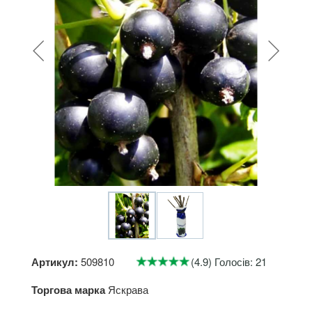
Артикул:
509810
(4.9) Голосів: 21
Торгова марка
Яскрава