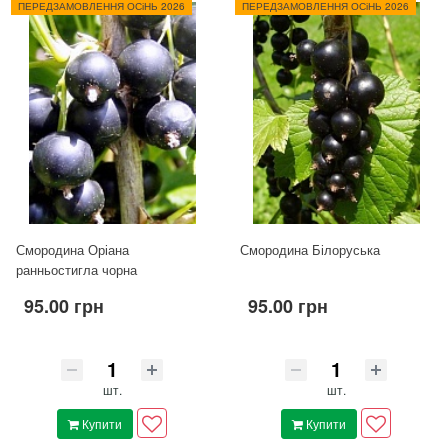
ПЕРЕДЗАМОВЛЕННЯ ОСіНЬ 2026
ПЕРЕДЗАМОВЛЕННЯ ОСіНЬ 2026
Смородина Оріана
Смородина Білоруська
ранньостигла чорна
95.00 грн
95.00 грн
шт.
шт.
Купити
Купити