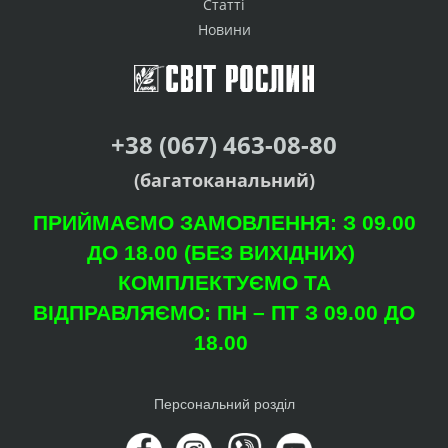
Статті
Новини
+38 (067) 463-08-80
(багатоканальний)
ПРИЙМАЄМО ЗАМОВЛЕННЯ: З 09.00
ДО 18.00 (БЕЗ ВИХІДНИХ)
КОМПЛЕКТУЄМО ТА
ВІДПРАВЛЯЄМО: ПН – ПТ З 09.00 ДО
18.00
Персональний розділ