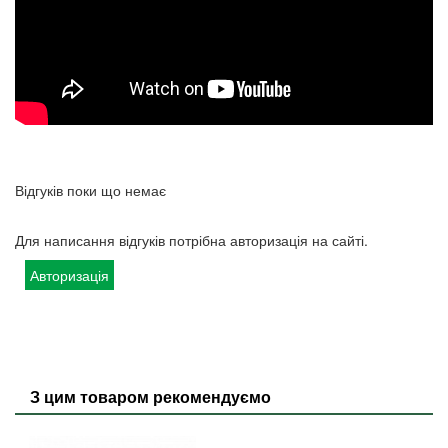
Відгуків поки що немає
Для написання відгуків потрібна авторизація на сайті.
Авторизація
З цим товаром рекомендуємо