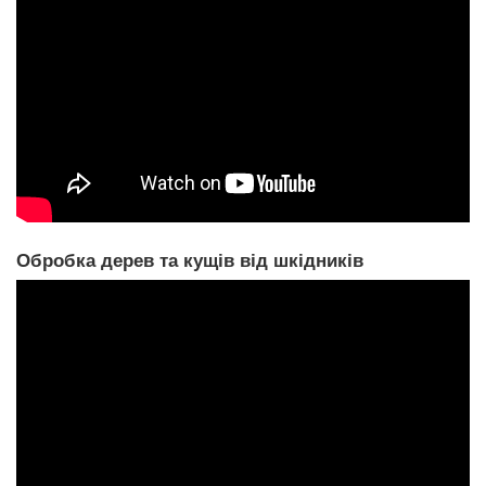
Обробка дерев та кущів від шкідників