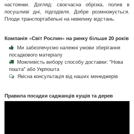
настоянки. Догляд: своєчасна обрізка, полив в
посушливі дні, підгодівля. Добре розмножується.
Плоди транспортабельні на невелику відстань.
Компанія «Світ Рослин» на ринку більше 20 років
Ми забезпечуємо належні умови зберігання
посадкового матеріалу
Можливість вибору способу доставки: "Нова
пошта" або Укрпошта
Якісна консультація від наших менеджерів
Правила посадки саджанців кущів та дерев