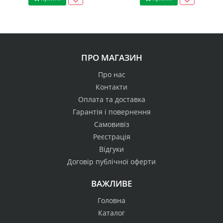
ПРО МАГАЗИН
Про нас
Контакти
Оплата та доставка
Гарантія і повернення
Самовивіз
Реєстрація
Відгуки
Договір публічної оферти
ВАЖЛИВЕ
Головна
Каталог