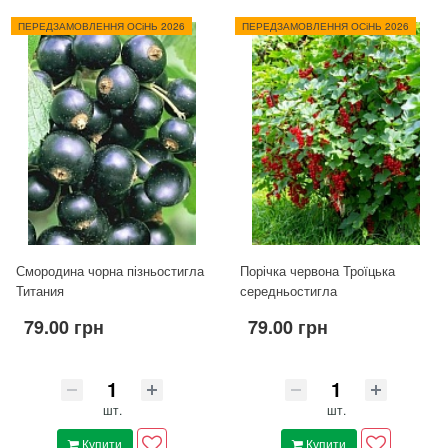
ПЕРЕДЗАМОВЛЕННЯ ОСіНЬ 2026
ПЕРЕДЗАМОВЛЕННЯ ОСіНЬ 2026
Смородина чорна пізньостигла
Порічка червона Троїцька
Титания
середньостигла
79.00 грн
79.00 грн
шт.
шт.
Купити
Купити