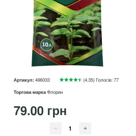
Артикул:
496033
(4.35) Голосів: 77
Торгова марка
Флорин
79.00 грн