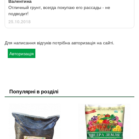
Валентина
Отличный грунт, всегда покупаю его рассады - не
подводит!
25.10.2018
Для написання відгуків потрібна авторизація на сайті.
Авторизація
Популярні в розділі