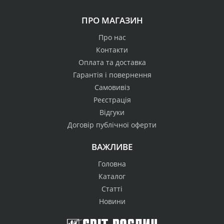
ПРО МАГАЗИН
Про нас
Контакти
Оплата та доставка
Гарантія і повернення
Самовивіз
Реєстрація
Відгуки
Договір публічної оферти
ВАЖЛИВЕ
Головна
Каталог
Статті
Новини