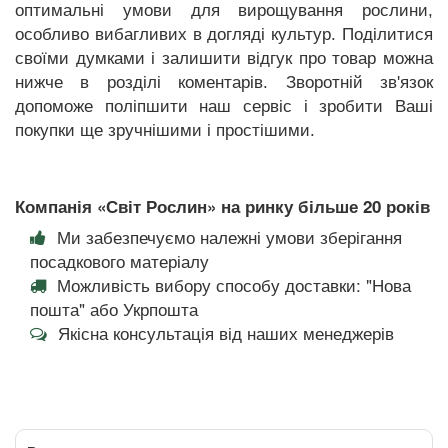
оптимальні умови для вирощування рослини,
особливо вибагливих в догляді культур. Поділитися
своїми думками і залишити відгук про товар можна
нижче в розділі коментарів. Зворотній зв'язок
допоможе поліпшити наш сервіс і зробити Ваші
покупки ще зручнішими і простішими.
Компанія «Світ Рослин» на ринку більше 20 років
Ми забезпечуємо належні умови зберігання
посадкового матеріалу
Можливість вибору способу доставки: "Нова
пошта" або Укрпошта
Якісна консультація від наших менеджерів