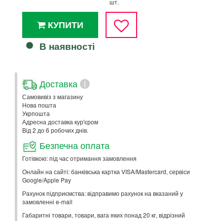
шт.
КУПИТИ
В наявності
Доставка
i
Самовивіз з магазину
Нова пошта
Укрпошта
Адресна доставка кур'єром
Від 2 до 6 робочих днів.
Безпечна оплата
Готівкою: під час отримання замовлення
Онлайн на сайті: банківська картка VISA/Mastercard, сервіси
Google/Apple Pay
Рахунок підприємства: відправимо рахунок на вказаний у
замовленні e-mail
Габаритні товари, товари, вага яких понад 20 кг, відрізний