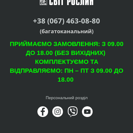
+38 (067) 463-08-80
(багатоканальний)
ПРИЙМАЄМО ЗАМОВЛЕННЯ: З 09.00
ДО 18.00 (БЕЗ ВИХІДНИХ)
КОМПЛЕКТУЄМО ТА
ВІДПРАВЛЯЄМО: ПН – ПТ З 09.00 ДО
18.00
Персональний розділ