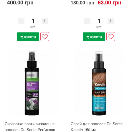
400.00 грн
63.00 грн
180.00 грн
шт.
шт.
Купити
Купити
Сироватка проти випадання
Спрей для волосся Dr. Sante
волосся Dr. Sante Реп'яхова
Keratin 150 мл