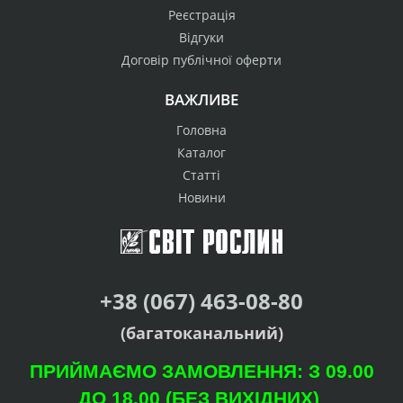
Реєстрація
Відгуки
Договір публічної оферти
ВАЖЛИВЕ
Головна
Каталог
Статті
Новини
+38 (067) 463-08-80
(багатоканальний)
ПРИЙМАЄМО ЗАМОВЛЕННЯ: З 09.00
ДО 18.00 (БЕЗ ВИХІДНИХ)