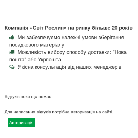
Компанія «Світ Рослин» на ринку більше 20 років
Ми забезпечуємо належні умови зберігання
посадкового матеріалу
Можливість вибору способу доставки: "Нова
пошта" або Укрпошта
Якісна консультація від наших менеджерів
Відгуків поки що немає
Для написання відгуків потрібна авторизація на сайті.
Авторизація