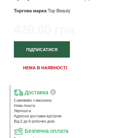
Торгова марка
Top Beauty
420.00 грн
ПІДПИСАТИСЯ
НЕМА В НАЯВНОСТІ
Доставка
i
Самовивіз з магазину
Нова пошта
Укрпошта
Адресна доставка кур'єром
Від 2 до 6 робочих днів.
Безпечна оплата