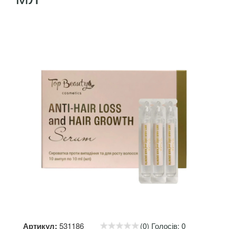
Артикул:
531186
(0) Голосів: 0