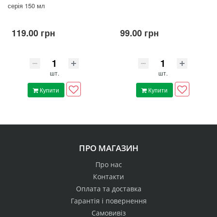
серія 150 мл
119.00 грн
99.00 грн
шт.
шт.
Купити
Купити
ПРО МАГАЗИН
Про нас
Контакти
Оплата та доставка
Гарантія і повернення
Самовивіз