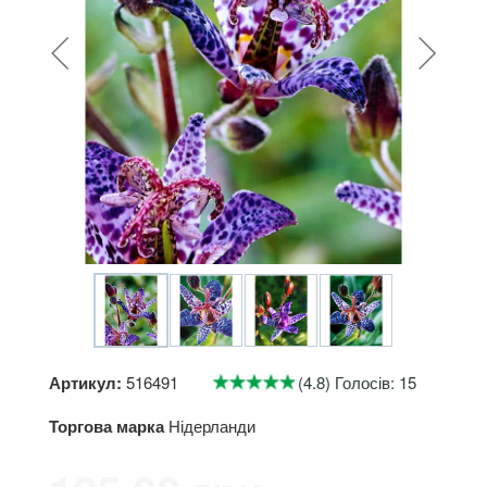
Артикул:
516491
(4.8) Голосів: 15
Торгова марка
Нідерланди