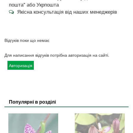
пошта" або Укрпошта
Якісна консультація від наших менеджерів
Відгуків поки що немає
Для написання відгуків потрібна авторизація на сайті.
Авторизація
Популярні в розділі