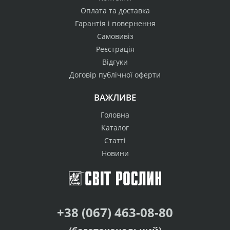
Оплата та доставка
Гарантія і повернення
Самовивіз
Реєстрація
Відгуки
Договір публічної оферти
ВАЖЛИВЕ
Головна
Каталог
Статті
Новини
+38 (067) 463-08-80