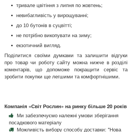
тривале цвітіння з липня по жовтень;
невибагливість у вирощуванні;
до 10 бутонів в суцвітті;
не потрібно викопувати на зиму;
екзотичний вигляд.
Поділитися своїми думками та залишити відгуки
про товар чи роботу сайту можна нижче в розділі
коментарів, що допоможе покращити сервіс та
зробити покупки ще легшими та комфортнішими.
Компанія «Світ Рослин» на ринку більше 20 років
Ми забезпечуємо належні умови зберігання
посадкового матеріалу
Можливість вибору способу доставки: "Нова