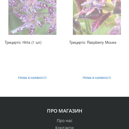
Трициртіс Hirta (1 шт)
Трициртіс Raspberry Mouse
Нема в наявності
Нема в наявності
ПРО МАГАЗИН
Про нас
Контакти