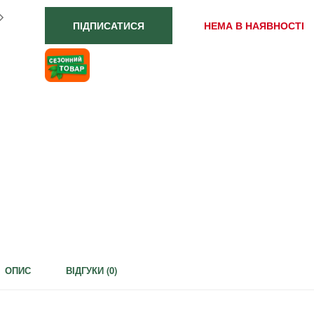
ПІДПИСАТИСЯ
НЕМА В НАЯВНОСТІ
ОПИС
ВІДГУКИ (
0
)