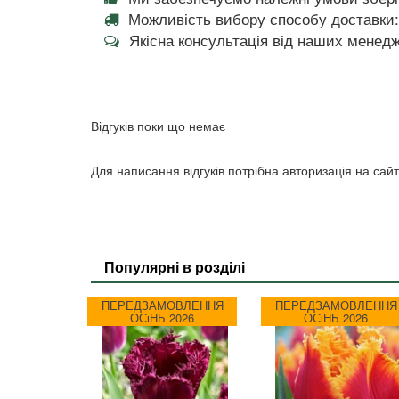
Можливість вибору способу доставки:
Якісна консультація від наших менедж
Відгуків поки що немає
Для написання відгуків потрібна авторизація на сайт
Популярні в розділі
ПЕРЕДЗАМОВЛЕННЯ
ПЕРЕДЗАМОВЛЕННЯ
ОСіНЬ 2026
ОСіНЬ 2026