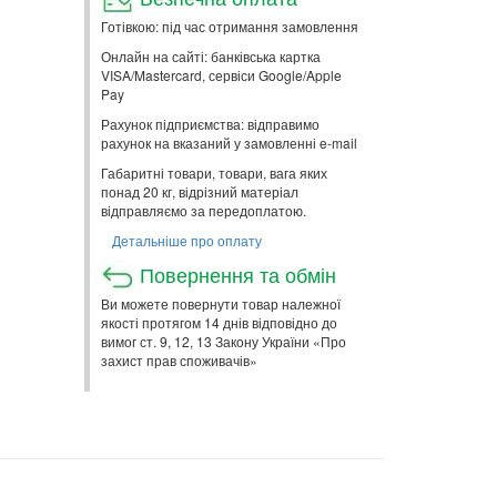
Готівкою: під час отримання замовлення
Онлайн на сайті: банківська картка
VISA/Mastercard, сервіси Google/Apple
Pay
Рахунок підприємства: відправимо
рахунок на вказаний у замовленні e-mail
Габаритні товари, товари, вага яких
понад 20 кг, відрізний матеріал
відправляємо за передоплатою.
Детальніше про оплату
Повернення та обмін
Ви можете повернути товар належної
якості протягом 14 днів відповідно до
вимог ст. 9, 12, 13 Закону України «Про
захист прав споживачів»