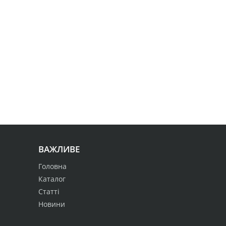
ВАЖЛИВЕ
Головна
Каталог
Статті
Новини