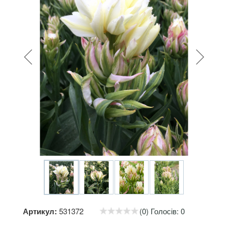
Артикул:
531372
(0) Голосів: 0