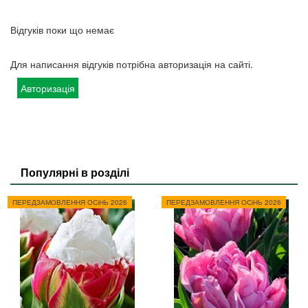
Відгуків поки що немає
Для написання відгуків потрібна авторизація на сайті.
Авторизація
Популярні в розділі
ПЕРЕДЗАМОВЛЕННЯ ОСіНЬ 2026
ПЕРЕДЗАМОВЛЕННЯ ОСіНЬ 2026