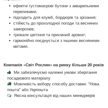
ефектні густомахрові бутони з акварельними
переливами;
підходить для клумб, бордюрів та зрізання;
стійкість до прохолодної погоди та весняних
заморозків;
тривале цвітіння та приємний аромат;
гармонійно поєднується з іншими весняними
квітами.
Компанія «Світ Рослин» на ринку більше 20 років
Ми забезпечуємо належні умови зберігання
посадкового матеріалу
Можливість вибору способу доставки: "Нова
пошта" або Укрпошта
Якісна консультація від наших менеджерів