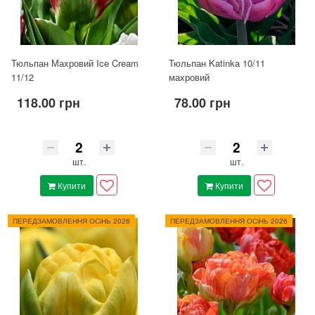
Тюльпан Махровий Ice Cream
Тюльпан Katinka 10/11
11/12
махровий
118.00 грн
78.00 грн
шт.
шт.
Купити
Купити
ПЕРЕДЗАМОВЛЕННЯ ОСіНЬ 2026
ПЕРЕДЗАМОВЛЕННЯ ОСіНЬ 2026