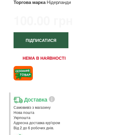
Торгова марка
Нідерланди
100.00 грн
ПІДПИСАТИСЯ
НЕМА В НАЯВНОСТІ
Доставка
i
Самовивіз з магазину
Нова пошта
Укрпошта
Адресна доставка кур'єром
Від 2 до 6 робочих днів.