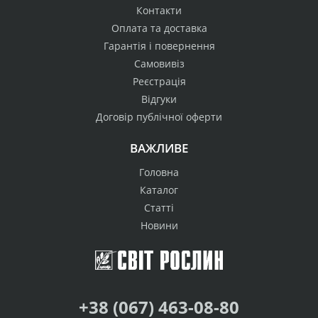
Контакти
Оплата та доставка
Гарантія і повернення
Самовивіз
Реєстрація
Відгуки
Договір публічної оферти
ВАЖЛИВЕ
Головна
Каталог
Статті
Новини
+38 (067) 463-08-80