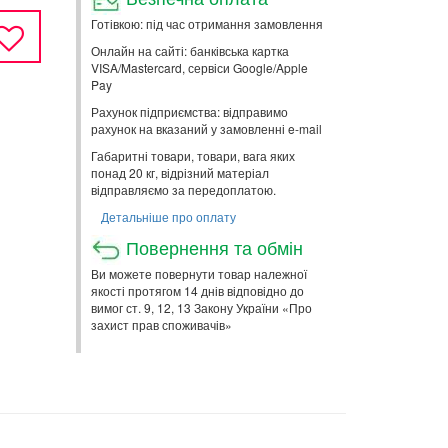
Готівкою: під час отримання замовлення
Онлайн на сайті: банківська картка
VISA/Mastercard, сервіси Google/Apple
Pay
Рахунок підприємства: відправимо
рахунок на вказаний у замовленні e-mail
Габаритні товари, товари, вага яких
понад 20 кг, відрізний матеріал
відправляємо за передоплатою.
Детальніше про оплату
Повернення та обмін
Ви можете повернути товар належної
якості протягом 14 днів відповідно до
вимог ст. 9, 12, 13 Закону України «Про
захист прав споживачів»