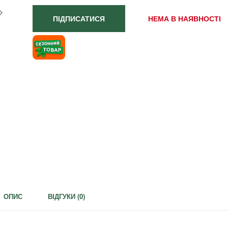
ПІДПИСАТИСЯ
НЕМА В НАЯВНОСТІ
ОПИС
ВІДГУКИ (
0
)