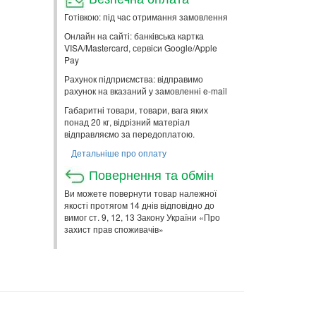
Готівкою: під час отримання замовлення
Онлайн на сайті: банківська картка
VISA/Mastercard, сервіси Google/Apple
Pay
Рахунок підприємства: відправимо
рахунок на вказаний у замовленні e-mail
Габаритні товари, товари, вага яких
понад 20 кг, відрізний матеріал
відправляємо за передоплатою.
Детальніше про оплату
Повернення та обмін
Ви можете повернути товар належної
якості протягом 14 днів відповідно до
вимог ст. 9, 12, 13 Закону України «Про
захист прав споживачів»