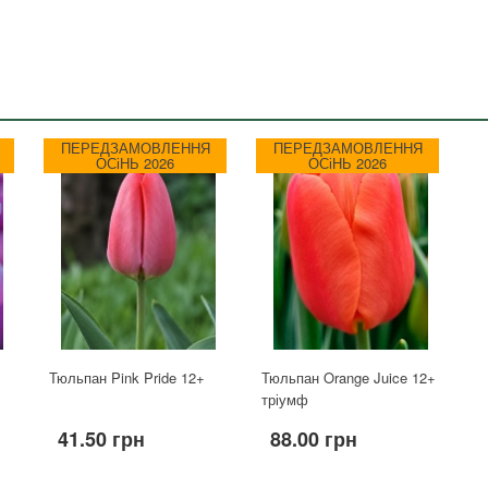
ПЕРЕДЗАМОВЛЕННЯ
ПЕРЕДЗАМОВЛЕННЯ
ОСіНЬ 2026
ОСіНЬ 2026
Тюльпан Pink Pride 12+
Тюльпан Orange Juice 12+
тріумф
41.50 грн
88.00 грн