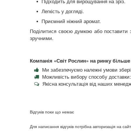
Підходить для вирощування на зріз.
Легкість у догляді.
Приємний ніжний аромат.
Поділитися своєю думкою або поставити з
зручними.
Компанія «Світ Рослин» на ринку більше 
Ми забезпечуємо належні умови збері
Можливість вибору способу доставки:
Якісна консультація від наших менедж
Відгуків поки що немає
Для написання відгуків потрібна авторизація на сайт