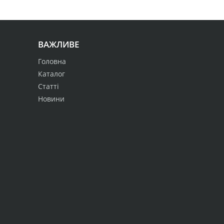
ВАЖЛИВЕ
Головна
Каталог
Статті
Новини