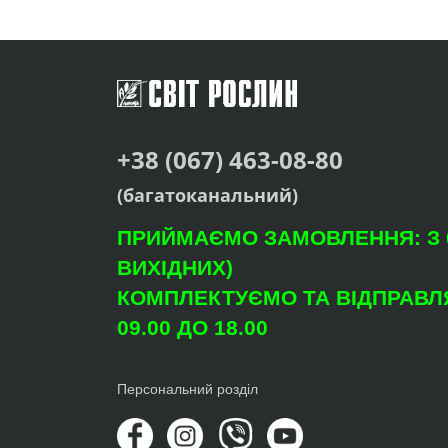
+38 (067) 463-08-80
(багатоканальний)
ПРИЙМАЄМО ЗАМОВЛЕННЯ: З 09
ВИХІДНИХ)
КОМПЛЕКТУЄМО ТА ВІДПРАВЛЯ
09.00 ДО 18.00
Персональний розділ