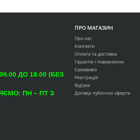
ПРО МАГАЗИН
Про нас
Контакти
Оплата та доставка
Гарантія і повернення
Самовивіз
.00 ДО 18.00 (БЕЗ
Реєстрація
Відгуки
ЄМО: ПН – ПТ З
Договір публічної оферти