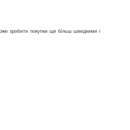
може зробити покупки ще більш швидкими і