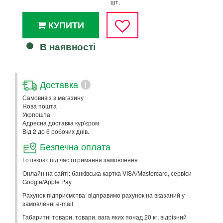
шт.
КУПИТИ
В наявності
Доставка
i
Самовивіз з магазину
Нова пошта
Укрпошта
Адресна доставка кур'єром
Від 2 до 6 робочих днів.
Безпечна оплата
Готівкою: під час отримання замовлення
Онлайн на сайті: банківська картка VISA/Mastercard, сервіси
Google/Apple Pay
Рахунок підприємства: відправимо рахунок на вказаний у
замовленні e-mail
Габаритні товари, товари, вага яких понад 20 кг, відрізний