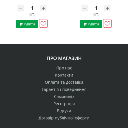
шт.
шт.
Купити
Купити
ПРО МАГАЗИН
Про нас
Контакти
Оплата та доставка
Гарантія і повернення
Самовивіз
Реєстрація
Відгуки
Договір публічної оферти