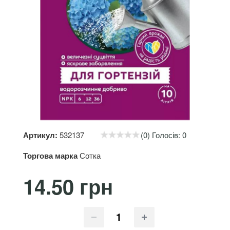
Артикул:
532137
(0) Голосів: 0
Торгова марка
Сотка
14.50 грн