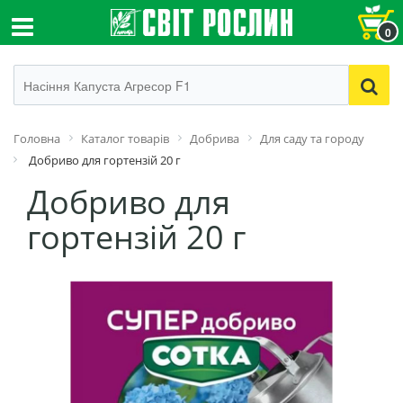
0
Головна
Каталог товарів
Добрива
Для саду та городу
Добриво для гортензій 20 г
Добриво для
гортензій 20 г