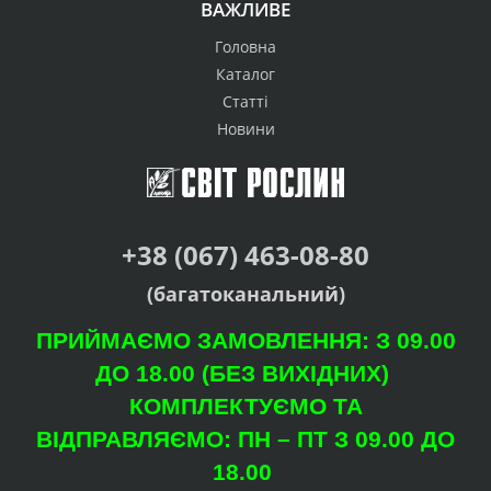
ВАЖЛИВЕ
Головна
Каталог
Статті
Новини
+38 (067) 463-08-80
(багатоканальний)
ПРИЙМАЄМО ЗАМОВЛЕННЯ: З 09.00
ДО 18.00 (БЕЗ ВИХІДНИХ)
КОМПЛЕКТУЄМО ТА
ВІДПРАВЛЯЄМО: ПН – ПТ З 09.00 ДО
18.00