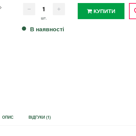
КУПИТИ
шт.
В наявності
ОПИС
ВІДГУКИ (
1
)