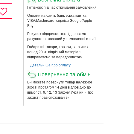
Готівкою: під час отримання замовлення
Онлайн на сайті: банківська картка
VISA/Mastercard, сервіси Google/Apple
Pay
Рахунок підприємства: відправимо
рахунок на вказаний у замовленні e-mail
Габаритні товари, товари, вага яких
понад 20 кг, відрізний матеріал
відправляємо за передоплатою.
Детальніше про оплату
Повернення та обмін
Ви можете повернути товар належної
якості протягом 14 днів відповідно до
вимог ст. 9, 12, 13 Закону України «Про
захист прав споживачів»