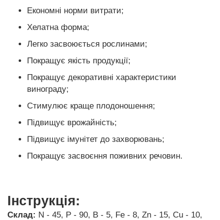
Економні норми витрати;
Хелатна форма;
Легко засвоюється рослинами;
Покращує якість продукції;
Покращує декоративні характеристики
винограду;
Стимулює краще плодоношення;
Підвищує врожайність;
Підвищує імунітет до захворювань;
Покращує засвоєння поживних речовин.
Інструкція:
Склад:
N - 45, P - 90, B - 5, Fe - 8, Zn - 15, Cu - 10,