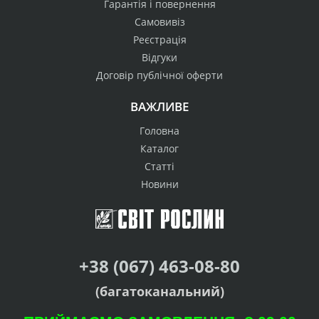
Гарантія і повернення
Самовивіз
Реєстрація
Відгуки
Договір публічної оферти
ВАЖЛИВЕ
Головна
Каталог
Статті
Новини
+38 (067) 463-08-80
(багатоканальний)