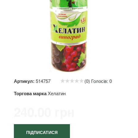
Артикул:
514757
(0) Голосів: 0
Торгова марка
Хелатин
240.00 грн
ПІДПИСАТИСЯ