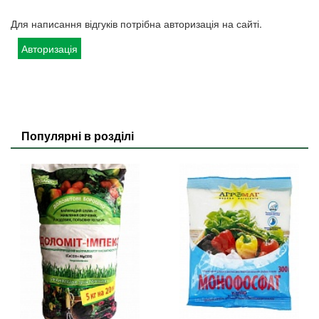
Для написання відгуків потрібна авторизація на сайті.
Авторизація
Популярні в розділі