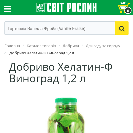
0
Головна
Каталог товарів
Добрива
Для саду та городу
Добриво Хелатин-Ф Виноград 1,2 л
Добриво Хелатин-Ф
Виноград 1,2 л