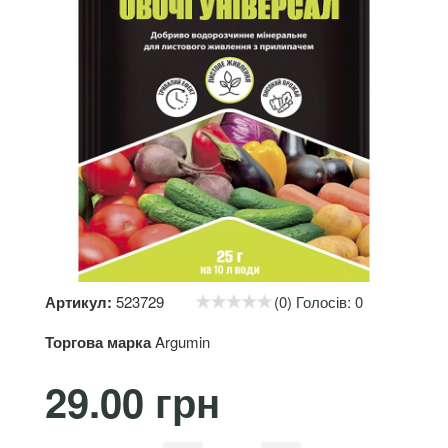
Артикул:
523729
(0) Голосів: 0
Торгова марка
Argumin
29.00 грн