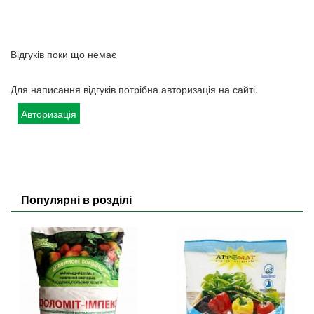
Відгуків поки що немає
Для написання відгуків потрібна авторизація на сайті.
Авторизація
Популярні в розділі