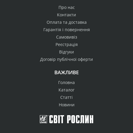
Про нас
Контакти
Оплата та доставка
Гарантія і повернення
Самовивіз
Реєстрація
Відгуки
Договір публічної оферти
ВАЖЛИВЕ
Головна
Каталог
Статті
Новини