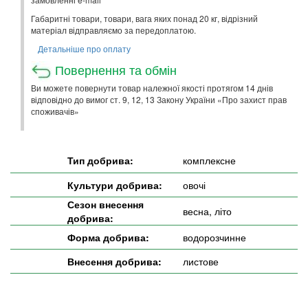
Габаритні товари, товари, вага яких понад 20 кг, відрізний
матеріал відправляємо за передоплатою.
Детальніше про оплату
Повернення та обмін
Ви можете повернути товар належної якості протягом 14 днів
відповідно до вимог ст. 9, 12, 13 Закону України «Про захист прав
споживачів»
Тип добрива:
комплексне
Культури добрива:
овочі
Сезон внесення
весна, літо
добрива:
Форма добрива:
водорозчинне
Внесення добрива:
листове