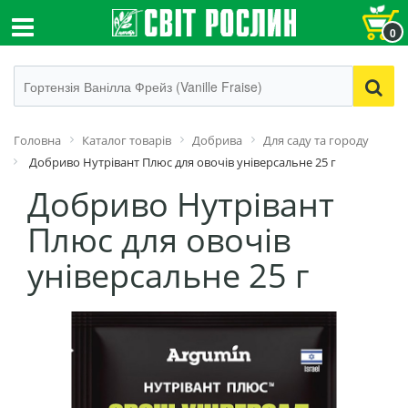
0
Головна
Каталог товарів
Добрива
Для саду та городу
Добриво Нутрівант Плюс для овочів універсальне 25 г
Добриво Нутрівант
Плюс для овочів
універсальне 25 г