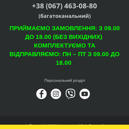
+38 (067) 463-08-80
(багатоканальний)
ПРИЙМАЄМО ЗАМОВЛЕННЯ: З 09.00
ДО 18.00 (БЕЗ ВИХІДНИХ)
КОМПЛЕКТУЄМО ТА
ВІДПРАВЛЯЄМО: ПН – ПТ З 09.00 ДО
18.00
Персональний розділ
© Copyright 2026 Агроцентр "Світ Рослин"