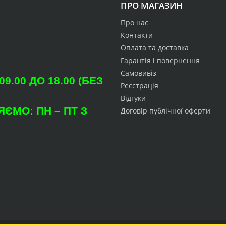
ПРО МАГАЗИН
Про нас
Контакти
Оплата та доставка
Гарантія і повернення
Самовивіз
.00 ДО 18.00 (БЕЗ
Реєстрація
Відгуки
ЄМО: ПН – ПТ З
Договір публічної оферти