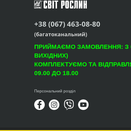
+38 (067) 463-08-80
(багатоканальний)
ПРИЙМАЄМО ЗАМОВЛЕННЯ: З 09
ВИХІДНИХ)
КОМПЛЕКТУЄМО ТА ВІДПРАВЛЯ
09.00 ДО 18.00
Персональний розділ