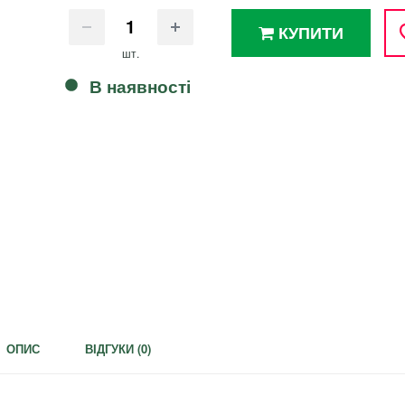
КУПИТИ
шт.
В наявності
ОПИС
ВІДГУКИ (
0
)