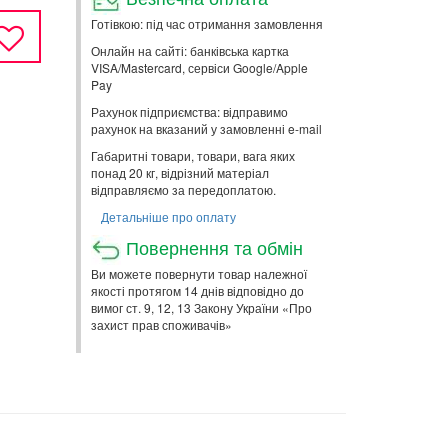
Готівкою: під час отримання замовлення
Онлайн на сайті: банківська картка
VISA/Mastercard, сервіси Google/Apple
Pay
Рахунок підприємства: відправимо
рахунок на вказаний у замовленні e-mail
Габаритні товари, товари, вага яких
понад 20 кг, відрізний матеріал
відправляємо за передоплатою.
Детальніше про оплату
Повернення та обмін
Ви можете повернути товар належної
якості протягом 14 днів відповідно до
вимог ст. 9, 12, 13 Закону України «Про
захист прав споживачів»