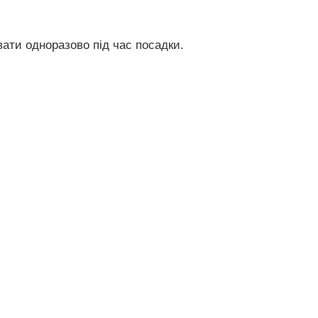
ати одноразово під час посадки.