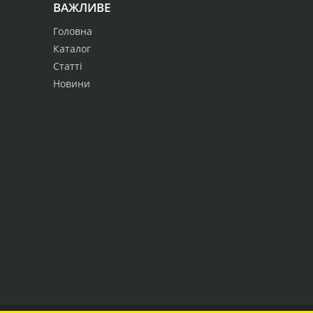
ВАЖЛИВЕ
Головна
Каталог
Статті
Новини