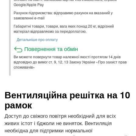
Google/Apple Pay
Рахунок підприємства: відправимо рахунок на вказаний у
замовленні e-mail
Габаритні товари, товари, вага яких понад 20 кг, відрізний
матеріал відправляємо за передоплатою.
Детальніше про оплату
Повернення та обмін
Ви можете повернути товар належної якості протягом 14 днів
відповідно до вимог ст. 9, 12, 13 Закону України «Про захист прав
споживачів»
Вентиляційна решітка на 10
рамок
Доступ до свіжого повітря необхідний для всіх
живих істот і бджоли не виняток. Вентиляція
необхідна для підтримки нормальної