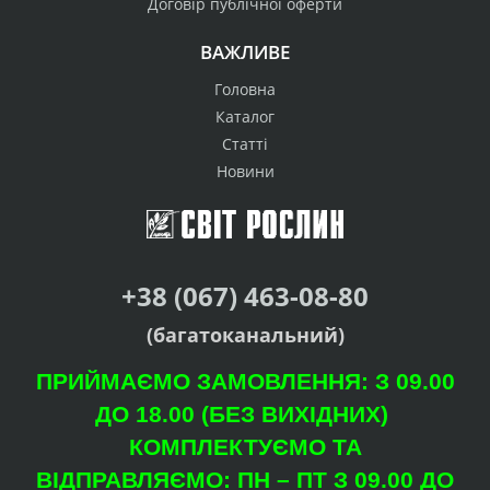
Договір публічної оферти
ВАЖЛИВЕ
Головна
Каталог
Статті
Новини
+38 (067) 463-08-80
(багатоканальний)
ПРИЙМАЄМО ЗАМОВЛЕННЯ: З 09.00
ДО 18.00 (БЕЗ ВИХІДНИХ)
КОМПЛЕКТУЄМО ТА
ВІДПРАВЛЯЄМО: ПН – ПТ З 09.00 ДО