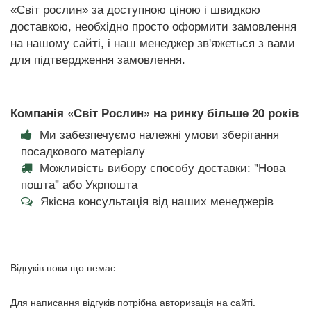
«Світ рослин» за доступною ціною і швидкою
доставкою, необхідно просто оформити замовлення
на нашому сайті, і наш менеджер зв'яжеться з вами
для підтвердження замовлення.
Компанія «Світ Рослин» на ринку більше 20 років
Ми забезпечуємо належні умови зберігання
посадкового матеріалу
Можливість вибору способу доставки: "Нова
пошта" або Укрпошта
Якісна консультація від наших менеджерів
Відгуків поки що немає
Для написання відгуків потрібна авторизація на сайті.