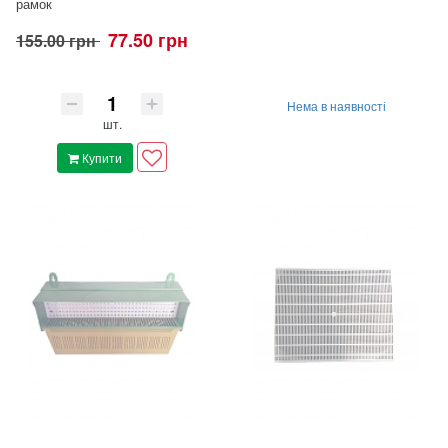
рамок
77.50 грн
155.00 грн
Нема в наявності
шт.
Купити