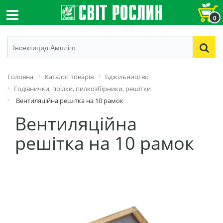
0
Головна
Каталог товарів
Бджільництво
Годівнички, поїлки, пилкозбірники, решітки
Вентиляційна решітка на 10 рамок
Вентиляційна
решітка на 10 рамок