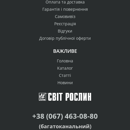
Оплата та доставка
Гарантія і повернення
Самовивіз
Реєстрація
Відгуки
Договір публічної оферти
ВАЖЛИВЕ
Головна
Каталог
Статті
Новини
+38 (067) 463-08-80
(багатоканальний)