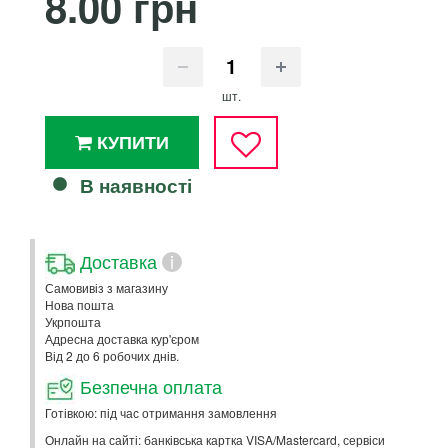
8.00 грн
шт.
КУПИТИ
В наявності
Доставка
i
Самовивіз з магазину
Нова пошта
Укрпошта
Адресна доставка кур'єром
Від 2 до 6 робочих днів.
Безпечна оплата
Готівкою: під час отримання замовлення
Онлайн на сайті: банківська картка VISA/Mastercard, сервіси