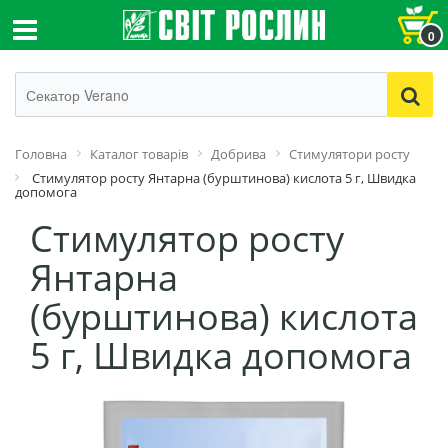
0
Головна
Каталог товарів
Добрива
Стимулятори росту
Стимулятор росту Янтарна (бурштинова) кислота 5 г, Швидка
допомога
Стимулятор росту
Янтарна
(бурштинова) кислота
5 г, Швидка допомога