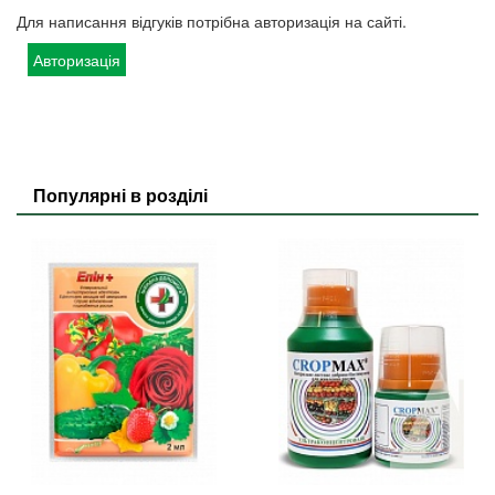
Для написання відгуків потрібна авторизація на сайті.
Авторизація
Популярні в розділі