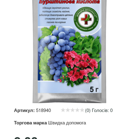
Артикул:
518940
(0) Голосів: 0
Торгова марка
Швидка допомога