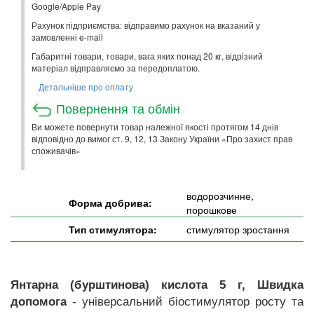
Google/Apple Pay
Рахунок підприємства: відправимо рахунок на вказаний у
замовленні e-mail
Габаритні товари, товари, вага яких понад 20 кг, відрізний
матеріал відправляємо за передоплатою.
Детальніше про оплату
Повернення та обмін
Ви можете повернути товар належної якості протягом 14 днів
відповідно до вимог ст. 9, 12, 13 Закону України «Про захист прав
споживачів»
водорозчинне,
Форма добрива:
порошкове
Тип стимулятора:
стимулятор зростання
Янтарна (бурштинова) кислота 5 г, Швидка
допомога
- універсальний біостимулятор росту та