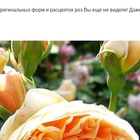
 оригинальных форм и расцветок роз Вы еще не видели! Да