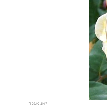
26.02.2017