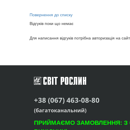
Повернення до списку
Відгуків поки що немає
Для написання відгуків потрібна авторизація на сайт
+38 (067) 463-08-80
(багатоканальний)
ПРИЙМАЄМО ЗАМОВЛЕННЯ: З 09