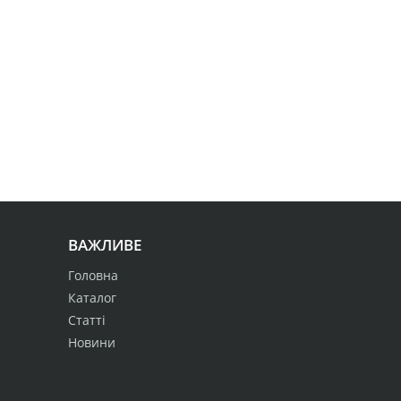
ВАЖЛИВЕ
Головна
Каталог
Статті
Новини