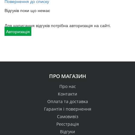
Повернення до списку
Відгуків поки що немає
Для написання відгуків потрібна авторизація на сайті.
Авторизація
ПРО МАГАЗИН
Про нас
Контакти
Оплата та доставка
Гарантія і повернення
Самовивіз
Реєстрація
Відгуки