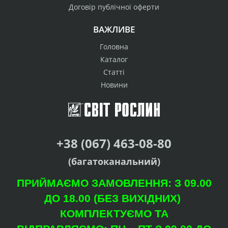
Договір публічної оферти
ВАЖЛИВЕ
Головна
Каталог
Статті
Новини
+38 (067) 463-08-80
(багатоканальний)
ПРИЙМАЄМО ЗАМОВЛЕННЯ: З 09.00
ДО 18.00 (БЕЗ ВИХІДНИХ)
КОМПЛЕКТУЄМО ТА