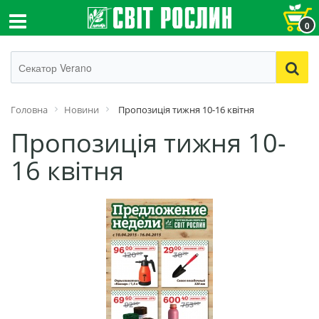
0
Головна
Новини
Пропозиція тижня 10-16 квітня
Пропозиція тижня 10-
16 квітня