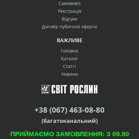
Самовивіз
Реєстрація
Відгуки
Договір публічної оферти
ВАЖЛИВЕ
Головна
Каталог
Статті
Новини
+38 (067) 463-08-80
(багатоканальний)
ПРИЙМАЄМО ЗАМОВЛЕННЯ: З 09.00