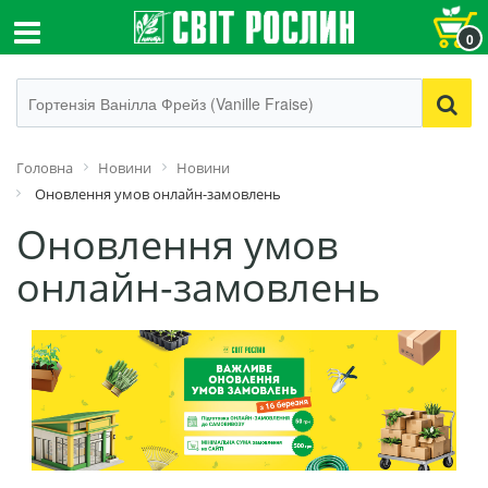
0
Головна
Новини
Новини
Оновлення умов онлайн-замовлень
Оновлення умов
онлайн-замовлень