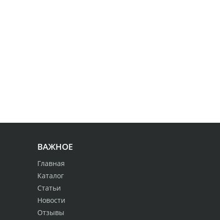
ВАЖНОЕ
Главная
Каталог
Статьи
Новости
Отзывы