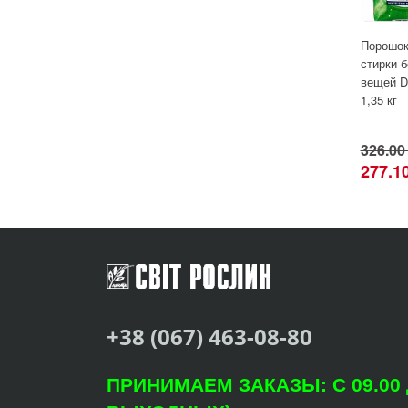
Порошок
стирки 
вещей D
1,35 кг
326.00
277.1
+38 (067) 463-08-80
ПРИНИМАЕМ ЗАКАЗЫ: С 09.00 Д