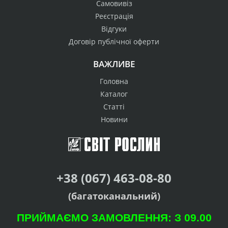
Самовивіз
Реєстрація
Відгуки
Договір публічної оферти
ВАЖЛИВЕ
Головна
Каталог
Статті
Новини
+38 (067) 463-08-80
(багатоканальний)
ПРИЙМАЄМО ЗАМОВЛЕННЯ: З 09.00