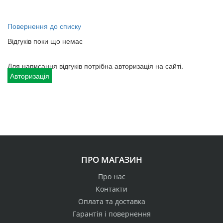
Повернення до списку
Відгуків поки що немає
Для написання відгуків потрібна авторизація на сайті.
Авторизація
ПРО МАГАЗИН
Про нас
Контакти
Оплата та доставка
Гарантія і повернення